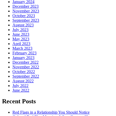
January 2024
December 2023
November 2023
October 2023
September 2023
August 2023
July 2023
June 2023
May 2023
April 2023
March 2023
February 2023
January 2023
December 2022
November 2022
October 2022
September 2022
August 2022
July 2022
June 2022
Recent Posts
Red Flags in a Relationship You Should Notice