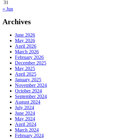
31
« Jun
Archives
June 2026
May 2026
April 2026
March 2026
February 2026
December 2025
May 2025
April 2025
January 2025
November 2024
October 2024
September 2024
August 2024
July 2024
June 2024
May 2024
April 2024
March 2024
February 2024