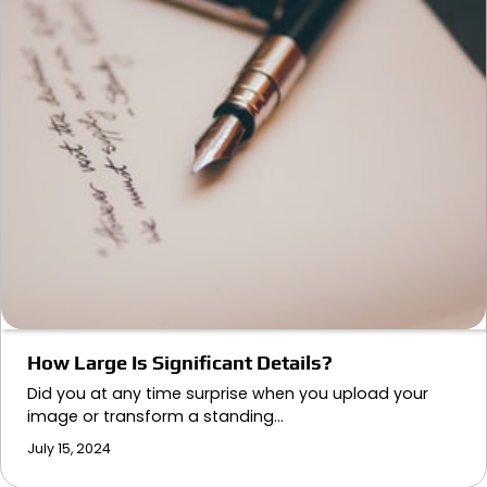
How Large Is Significant Details?
Did you at any time surprise when you upload your
image or transform a standing…
July 15, 2024