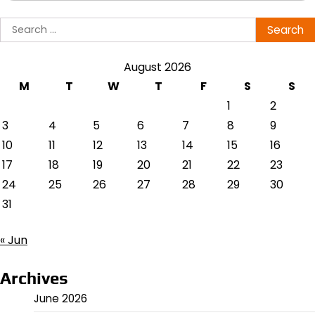
Search
for:
August 2026
M
T
W
T
F
S
S
1
2
3
4
5
6
7
8
9
10
11
12
13
14
15
16
17
18
19
20
21
22
23
24
25
26
27
28
29
30
31
« Jun
Archives
June 2026