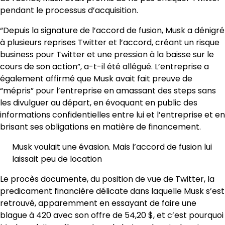
pendant le processus d’acquisition.
“Depuis la signature de l’accord de fusion, Musk a dénigré
à plusieurs reprises Twitter et l’accord, créant un risque
business pour Twitter et une pression à la baisse sur le
cours de son action”, a-t-il été allégué. L’entreprise a
également affirmé que Musk avait fait preuve de
“mépris” pour l’entreprise en amassant des steps sans
les divulguer au départ, en évoquant en public des
informations confidentielles entre lui et l’entreprise et en
brisant ses obligations en matière de financement.
Musk voulait une évasion. Mais l’accord de fusion lui
laissait peu de location
Le procès documente, du position de vue de Twitter, la
predicament financière délicate dans laquelle Musk s’est
retrouvé, apparemment en essayant de faire une
blague à 420 avec son offre de 54,20 $, et c’est pourquoi