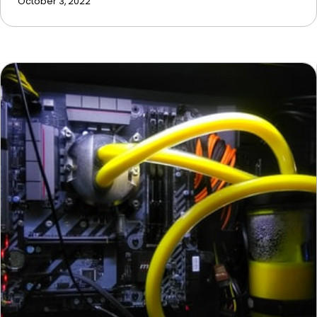
October 3, 2022