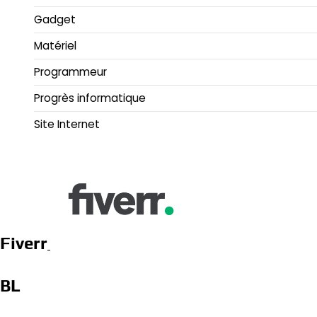
Gadget
Matériel
Programmeur
Progrès informatique
Site Internet
Fiverr
BL