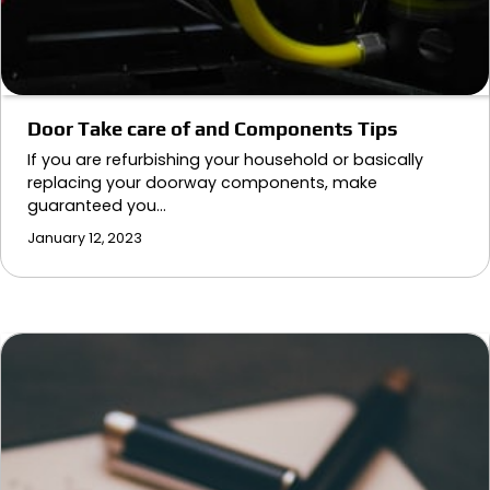
Door Take care of and Components Tips
If you are refurbishing your household or basically
replacing your doorway components, make
guaranteed you…
January 12, 2023