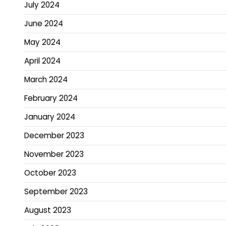
July 2024
June 2024
May 2024
April 2024
March 2024
February 2024
January 2024
December 2023
November 2023
October 2023
September 2023
August 2023