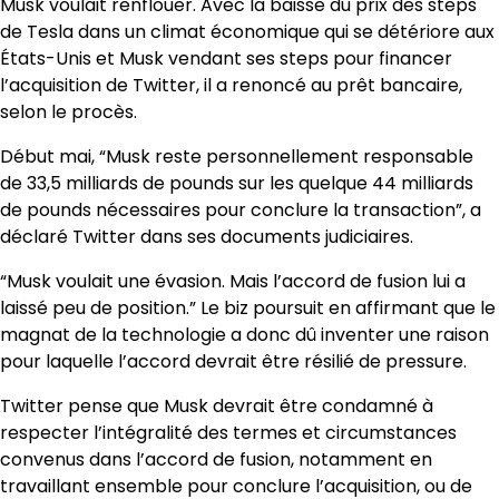
Musk voulait renflouer. Avec la baisse du prix des steps
de Tesla dans un climat économique qui se détériore aux
États-Unis et Musk vendant ses steps pour financer
l’acquisition de Twitter, il a renoncé au prêt bancaire,
selon le procès.
Début mai, “Musk reste personnellement responsable
de 33,5 milliards de pounds sur les quelque 44 milliards
de pounds nécessaires pour conclure la transaction”, a
déclaré Twitter dans ses documents judiciaires.
“Musk voulait une évasion. Mais l’accord de fusion lui a
laissé peu de position.” Le biz poursuit en affirmant que le
magnat de la technologie a donc dû inventer une raison
pour laquelle l’accord devrait être résilié de pressure.
Twitter pense que Musk devrait être condamné à
respecter l’intégralité des termes et circumstances
convenus dans l’accord de fusion, notamment en
travaillant ensemble pour conclure l’acquisition, ou de