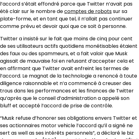
l’accord s’était effondré parce que Twitter n’avait pas
été clair sur le nombre de
comptes de robots
sur sa
plate-forme, et en tant que tel, il n’allait pas continuer
comme prévu et devoir quoi que ce soit à personne.
Twitter a insisté sur le fait que moins de cinq pour cent
de ses utilisateurs actifs quotidiens monétisables étaient
des faux ou des spammeurs, et a fait valoir que Musk
agissait de mauvaise foi en refusant d’accepter cela et
en affirmant que Twitter avait enfreint les termes de
l’accord. Le magnat de la technologie a renoncé à toute
diligence raisonnable et n’a commencé à creuser des
trous dans les performances et les finances de Twitter
qu’après que le conseil d’administration a appelé son
bluff et accepté l’accord de prise de contrôle.
“Musk refuse d’honorer ses obligations envers Twitter et
ses actionnaires motor vehicle l’accord qu’il a signé ne
sert as well as ses intérêts personnels”, a déclaré le biz