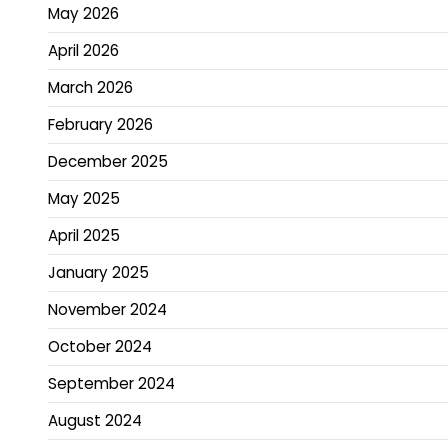
May 2026
April 2026
March 2026
February 2026
December 2025
May 2025
April 2025
January 2025
November 2024
October 2024
September 2024
August 2024