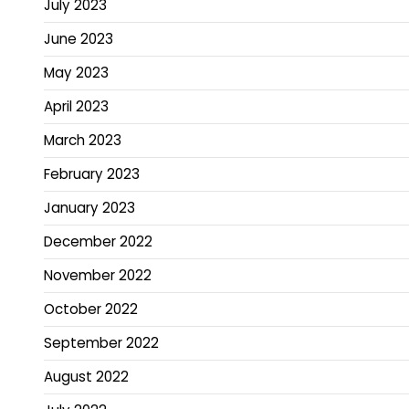
July 2023
June 2023
May 2023
April 2023
March 2023
February 2023
January 2023
December 2022
November 2022
October 2022
September 2022
August 2022