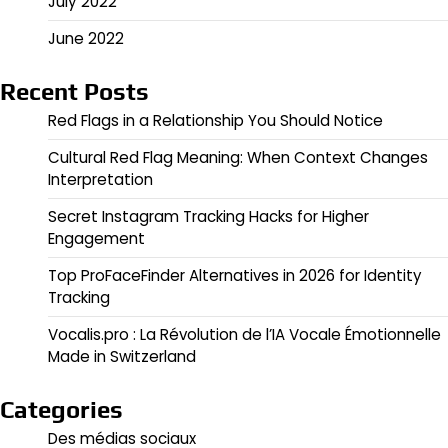
July 2022
June 2022
Recent Posts
Red Flags in a Relationship You Should Notice
Cultural Red Flag Meaning: When Context Changes
Interpretation
Secret Instagram Tracking Hacks for Higher
Engagement
Top ProFaceFinder Alternatives in 2026 for Identity
Tracking
Vocalis.pro : La Révolution de l’IA Vocale Émotionnelle
Made in Switzerland
Categories
Des médias sociaux