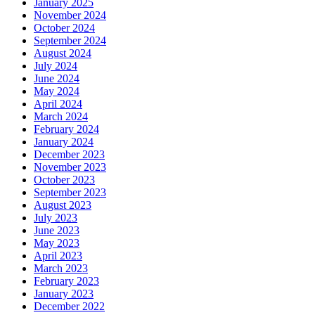
January 2025
November 2024
October 2024
September 2024
August 2024
July 2024
June 2024
May 2024
April 2024
March 2024
February 2024
January 2024
December 2023
November 2023
October 2023
September 2023
August 2023
July 2023
June 2023
May 2023
April 2023
March 2023
February 2023
January 2023
December 2022