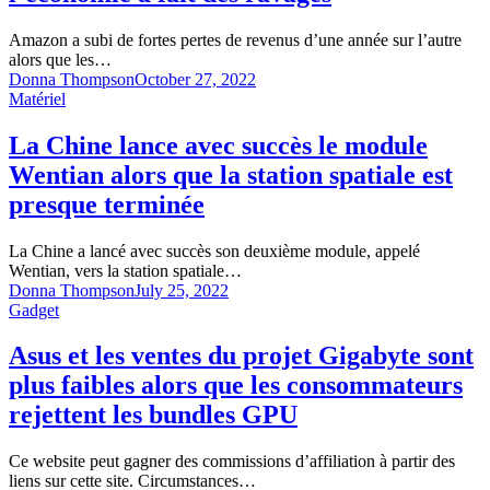
Amazon a subi de fortes pertes de revenus d’une année sur l’autre
alors que les…
Donna Thompson
October 27, 2022
Matériel
La Chine lance avec succès le module
Wentian alors que la station spatiale est
presque terminée
La Chine a lancé avec succès son deuxième module, appelé
Wentian, vers la station spatiale…
Donna Thompson
July 25, 2022
Gadget
Asus et les ventes du projet Gigabyte sont
plus faibles alors que les consommateurs
rejettent les bundles GPU
Ce website peut gagner des commissions d’affiliation à partir des
liens sur cette site. Circumstances…