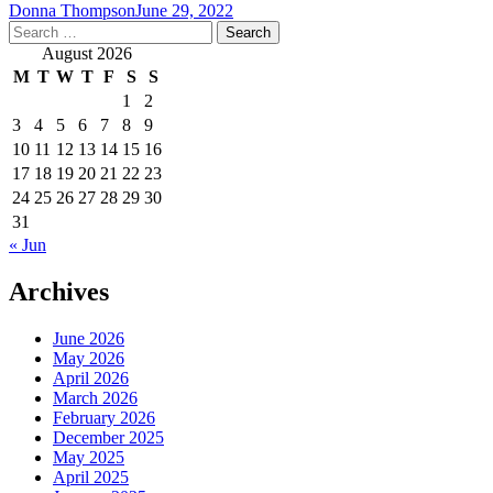
Donna Thompson
June 29, 2022
Search
for:
August 2026
M
T
W
T
F
S
S
1
2
3
4
5
6
7
8
9
10
11
12
13
14
15
16
17
18
19
20
21
22
23
24
25
26
27
28
29
30
31
« Jun
Archives
June 2026
May 2026
April 2026
March 2026
February 2026
December 2025
May 2025
April 2025