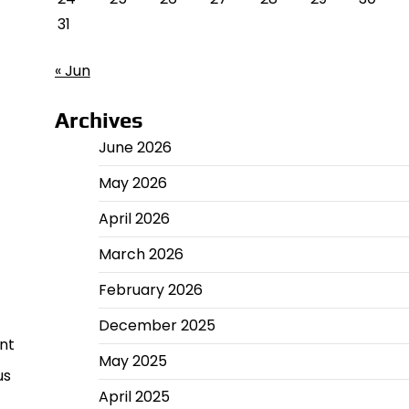
31
« Jun
Archives
June 2026
May 2026
April 2026
March 2026
February 2026
December 2025
ent
May 2025
us
April 2025