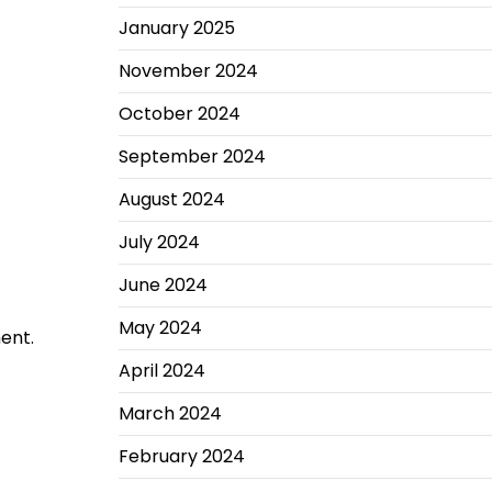
January 2025
November 2024
October 2024
September 2024
August 2024
July 2024
June 2024
May 2024
ent.
April 2024
March 2024
February 2024