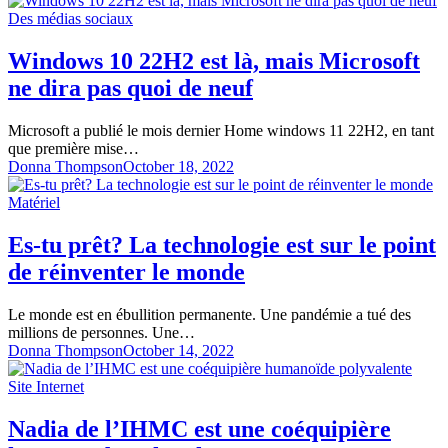
Des médias sociaux
Windows 10 22H2 est là, mais Microsoft
ne dira pas quoi de neuf
Microsoft a publié le mois dernier Home windows 11 22H2, en tant
que première mise…
Donna Thompson
October 18, 2022
Matériel
Es-tu prêt? La technologie est sur le point
de réinventer le monde
Le monde est en ébullition permanente. Une pandémie a tué des
millions de personnes. Une…
Donna Thompson
October 14, 2022
Site Internet
Nadia de l’IHMC est une coéquipière