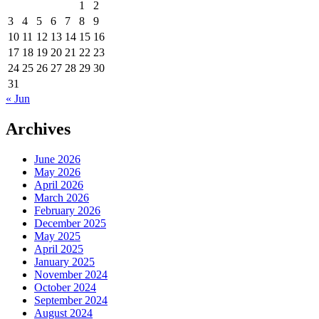
1
2
3
4
5
6
7
8
9
10
11
12
13
14
15
16
17
18
19
20
21
22
23
24
25
26
27
28
29
30
31
« Jun
Archives
June 2026
May 2026
April 2026
March 2026
February 2026
December 2025
May 2025
April 2025
January 2025
November 2024
October 2024
September 2024
August 2024