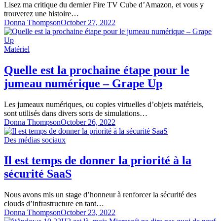
Lisez ma critique du dernier Fire TV Cube d’Amazon, et vous y
trouverez une histoire…
Donna Thompson
October 27, 2022
Matériel
Quelle est la prochaine étape pour le
jumeau numérique – Grape Up
Les jumeaux numériques, ou copies virtuelles d’objets matériels,
sont utilisés dans divers sorts de simulations…
Donna Thompson
October 26, 2022
Des médias sociaux
Il est temps de donner la priorité à la
sécurité SaaS
Nous avons mis un stage d’honneur à renforcer la sécurité des
clouds d’infrastructure en tant…
Donna Thompson
October 23, 2022