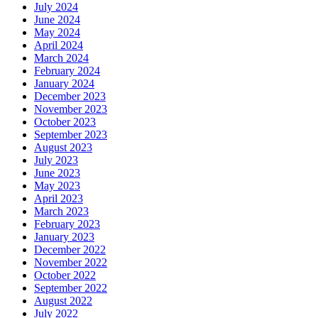
July 2024
June 2024
May 2024
April 2024
March 2024
February 2024
January 2024
December 2023
November 2023
October 2023
September 2023
August 2023
July 2023
June 2023
May 2023
April 2023
March 2023
February 2023
January 2023
December 2022
November 2022
October 2022
September 2022
August 2022
July 2022