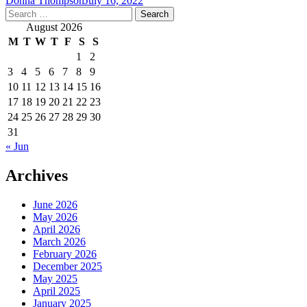
Donna Thompson
July 16, 2022
Search
for:
August 2026
M
T
W
T
F
S
S
1
2
3
4
5
6
7
8
9
10
11
12
13
14
15
16
17
18
19
20
21
22
23
24
25
26
27
28
29
30
31
« Jun
Archives
June 2026
May 2026
April 2026
March 2026
February 2026
December 2025
May 2025
April 2025
January 2025