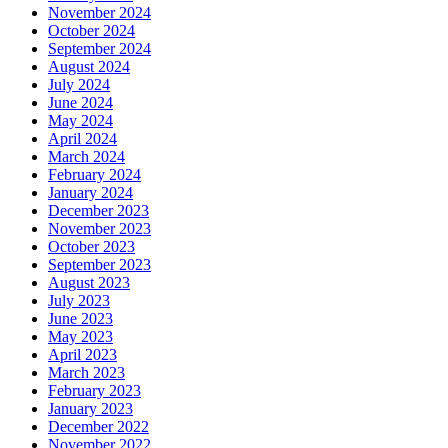
November 2024
October 2024
September 2024
August 2024
July 2024
June 2024
May 2024
April 2024
March 2024
February 2024
January 2024
December 2023
November 2023
October 2023
September 2023
August 2023
July 2023
June 2023
May 2023
April 2023
March 2023
February 2023
January 2023
December 2022
November 2022