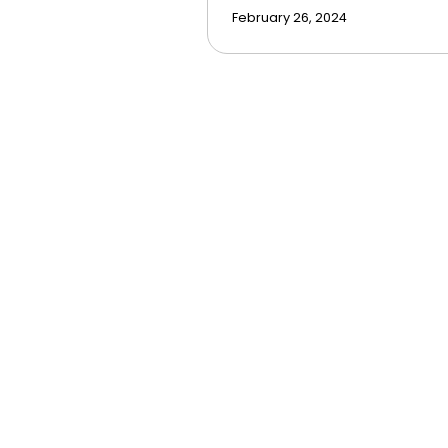
February 26, 2024