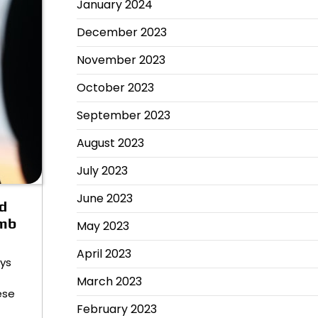
January 2024
December 2023
November 2023
October 2023
September 2023
August 2023
July 2023
June 2023
d
umb
May 2023
April 2023
ays
March 2023
ese
February 2023