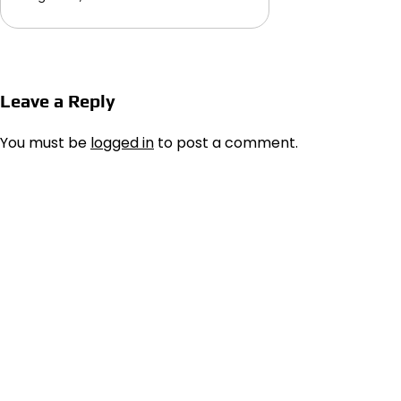
Leave a Reply
You must be
logged in
to post a comment.