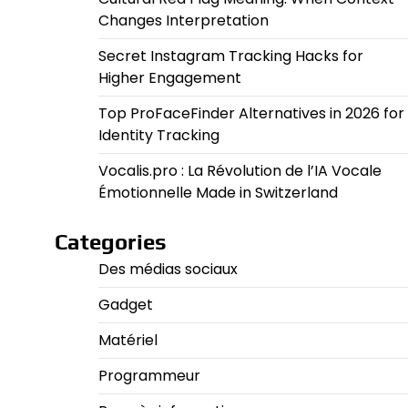
Changes Interpretation
Secret Instagram Tracking Hacks for
Higher Engagement
Top ProFaceFinder Alternatives in 2026 for
Identity Tracking
Vocalis.pro : La Révolution de l’IA Vocale
Émotionnelle Made in Switzerland
Categories
Des médias sociaux
Gadget
Matériel
Programmeur