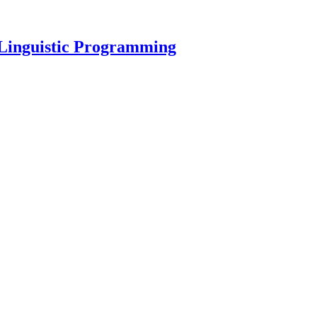
o Linguistic Programming