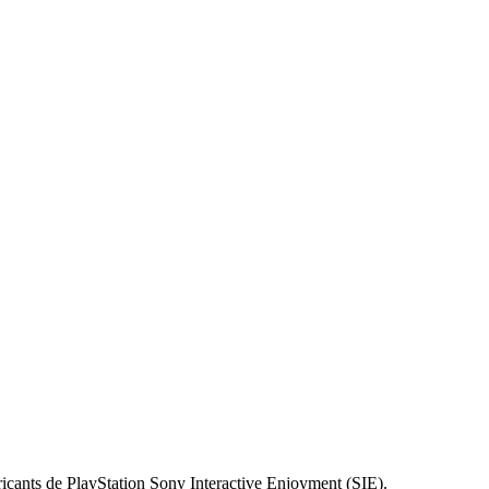
abricants de PlayStation Sony Interactive Enjoyment (SIE).