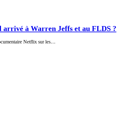
l arrivé à Warren Jeffs et au FLDS ?
ocumentaire Netflix sur les…