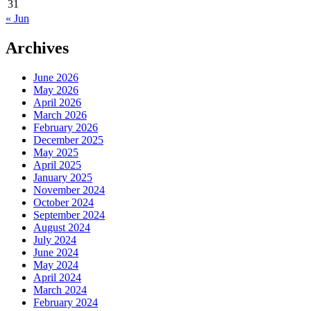
31
« Jun
Archives
June 2026
May 2026
April 2026
March 2026
February 2026
December 2025
May 2025
April 2025
January 2025
November 2024
October 2024
September 2024
August 2024
July 2024
June 2024
May 2024
April 2024
March 2024
February 2024