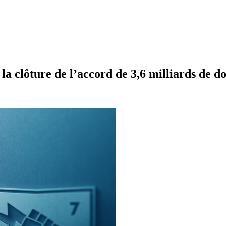
 la clôture de l’accord de 3,6 milliards de 