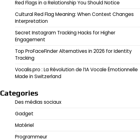
Red Flags in a Relationship You Should Notice
Cultural Red Flag Meaning: When Context Changes
Interpretation
Secret Instagram Tracking Hacks for Higher
Engagement
Top ProFaceFinder Alternatives in 2026 for Identity
Tracking
Vocalis.pro : La Révolution de l’IA Vocale Émotionnelle
Made in Switzerland
Categories
Des médias sociaux
Gadget
Matériel
Programmeur