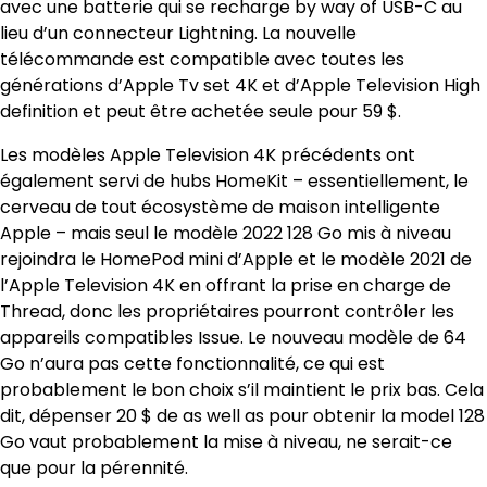
avec une batterie qui se recharge by way of USB-C au
lieu d’un connecteur Lightning. La nouvelle
télécommande est compatible avec toutes les
générations d’Apple Tv set 4K et d’Apple Television High
definition et peut être achetée seule pour 59 $.
Les modèles Apple Television 4K précédents ont
également servi de hubs HomeKit – essentiellement, le
cerveau de tout écosystème de maison intelligente
Apple – mais seul le modèle 2022 128 Go mis à niveau
rejoindra le HomePod mini d’Apple et le modèle 2021 de
l’Apple Television 4K en offrant la prise en charge de
Thread, donc les propriétaires pourront contrôler les
appareils compatibles Issue. Le nouveau modèle de 64
Go n’aura pas cette fonctionnalité, ce qui est
probablement le bon choix s’il maintient le prix bas. Cela
dit, dépenser 20 $ de as well as pour obtenir la model 128
Go vaut probablement la mise à niveau, ne serait-ce
que pour la pérennité.