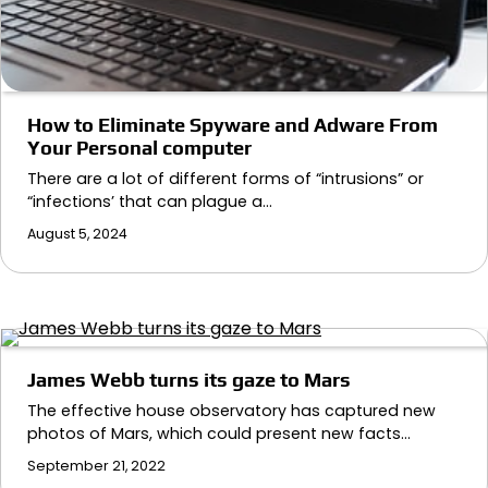
How to Eliminate Spyware and Adware From
Your Personal computer
There are a lot of different forms of “intrusions” or
“infections’ that can plague a…
August 5, 2024
James Webb turns its gaze to Mars
The effective house observatory has captured new
photos of Mars, which could present new facts…
September 21, 2022