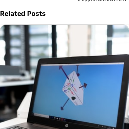
Related Posts