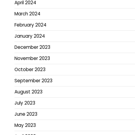
April 2024
March 2024
February 2024
January 2024
December 2023
November 2023
October 2023
September 2023
August 2023
July 2023
June 2023
May 2023