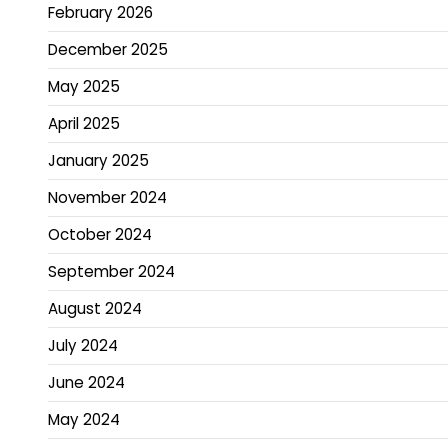
February 2026
December 2025
May 2025
April 2025
January 2025
November 2024
October 2024
September 2024
August 2024
July 2024
June 2024
May 2024