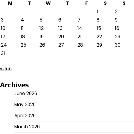
M
T
W
T
F
S
S
1
2
3
4
5
6
7
8
9
10
11
12
13
14
15
16
17
18
19
20
21
22
23
24
25
26
27
28
29
30
31
« Jun
Archives
June 2026
May 2026
April 2026
March 2026