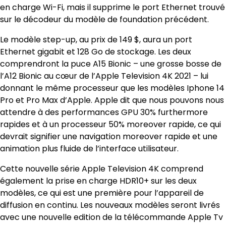
en charge Wi-Fi, mais il supprime le port Ethernet trouvé
sur le décodeur du modèle de foundation précédent.
Le modèle step-up, au prix de 149 $, aura un port
Ethernet gigabit et 128 Go de stockage. Les deux
comprendront la puce A15 Bionic – une grosse bosse de
l’A12 Bionic au cœur de l’Apple Television 4K 2021 – lui
donnant le même processeur que les modèles Iphone 14
Pro et Pro Max d’Apple. Apple dit que nous pouvons nous
attendre à des performances GPU 30% furthermore
rapides et à un processeur 50% moreover rapide, ce qui
devrait signifier une navigation moreover rapide et une
animation plus fluide de l’interface utilisateur.
Cette nouvelle série Apple Television 4K comprend
également la prise en charge HDR10+ sur les deux
modèles, ce qui est une première pour l’appareil de
diffusion en continu. Les nouveaux modèles seront livrés
avec une nouvelle edition de la télécommande Apple Tv