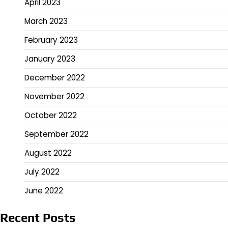
April 2023
March 2023
February 2023
January 2023
December 2022
November 2022
October 2022
September 2022
August 2022
July 2022
June 2022
Recent Posts