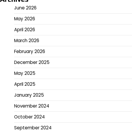
June 2026
May 2026
April 2026
March 2026
February 2026
December 2025
May 2025
April 2025
January 2025
November 2024
October 2024
September 2024