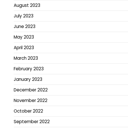
August 2023
July 2023
June 2023
May 2023
April 2023
March 2023
February 2023
January 2023
December 2022
November 2022
October 2022
September 2022