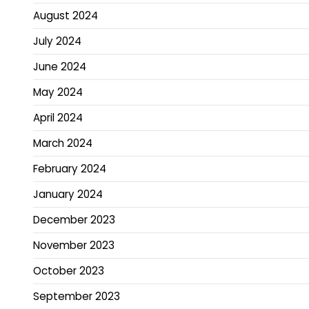
August 2024
July 2024
June 2024
May 2024
April 2024
March 2024
February 2024
January 2024
December 2023
November 2023
October 2023
September 2023