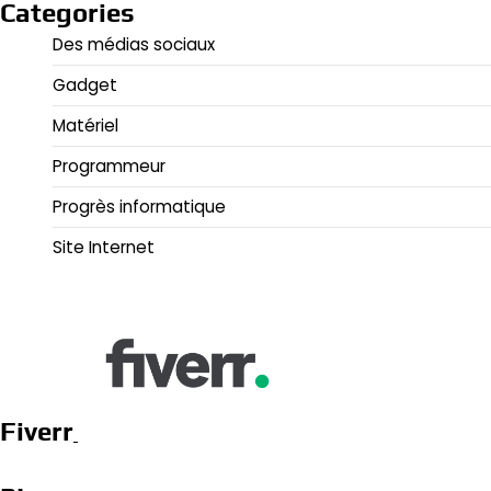
Categories
Des médias sociaux
Gadget
Matériel
Programmeur
Progrès informatique
Site Internet
Fiverr