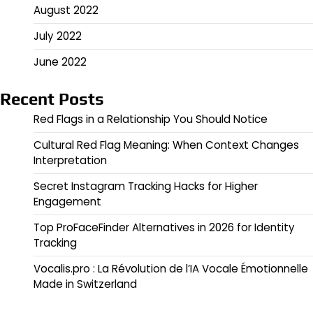
August 2022
July 2022
June 2022
Recent Posts
Red Flags in a Relationship You Should Notice
Cultural Red Flag Meaning: When Context Changes
Interpretation
Secret Instagram Tracking Hacks for Higher
Engagement
Top ProFaceFinder Alternatives in 2026 for Identity
Tracking
Vocalis.pro : La Révolution de l’IA Vocale Émotionnelle
Made in Switzerland