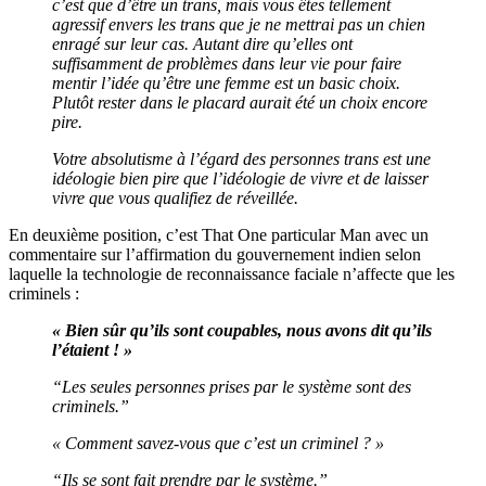
c’est que d’être un trans, mais vous êtes tellement
agressif envers les trans que je ne mettrai pas un chien
enragé sur leur cas. Autant dire qu’elles ont
suffisamment de problèmes dans leur vie pour faire
mentir l’idée qu’être une femme est un basic choix.
Plutôt rester dans le placard aurait été un choix encore
pire.
Votre absolutisme à l’égard des personnes trans est une
idéologie bien pire que l’idéologie de vivre et de laisser
vivre que vous qualifiez de réveillée.
En deuxième position, c’est That One particular Man avec un
commentaire sur l’affirmation du gouvernement indien selon
laquelle la technologie de reconnaissance faciale n’affecte que les
criminels :
« Bien sûr qu’ils sont coupables, nous avons dit qu’ils
l’étaient ! »
“Les seules personnes prises par le système sont des
criminels.”
« Comment savez-vous que c’est un criminel ? »
“Ils se sont fait prendre par le système.”