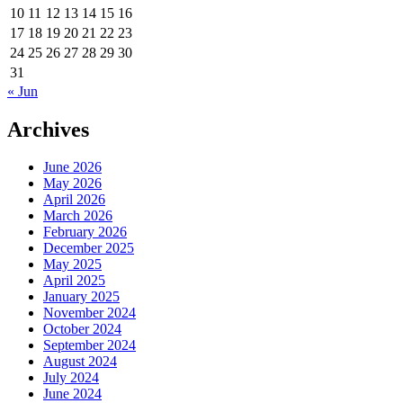
10
11
12
13
14
15
16
17
18
19
20
21
22
23
24
25
26
27
28
29
30
31
« Jun
Archives
June 2026
May 2026
April 2026
March 2026
February 2026
December 2025
May 2025
April 2025
January 2025
November 2024
October 2024
September 2024
August 2024
July 2024
June 2024