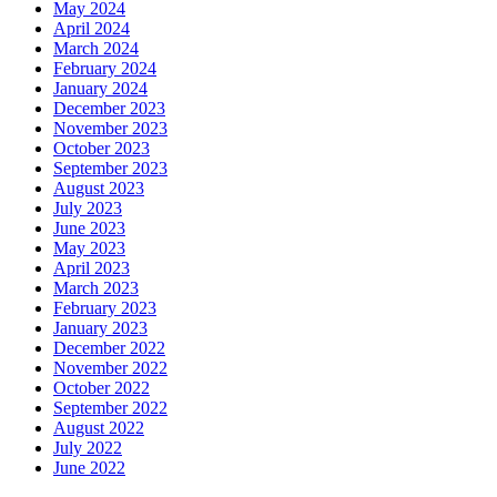
May 2024
April 2024
March 2024
February 2024
January 2024
December 2023
November 2023
October 2023
September 2023
August 2023
July 2023
June 2023
May 2023
April 2023
March 2023
February 2023
January 2023
December 2022
November 2022
October 2022
September 2022
August 2022
July 2022
June 2022