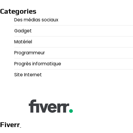
Categories
Des médias sociaux
Gadget
Matériel
Programmeur
Progrès informatique
Site Internet
Fiverr