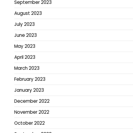
September 2023
August 2023
July 2023
June 2023
May 2023
April 2023
March 2023
February 2023
January 2023
December 2022
November 2022
October 2022