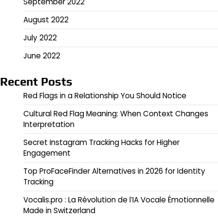
September 2022
August 2022
July 2022
June 2022
Recent Posts
Red Flags in a Relationship You Should Notice
Cultural Red Flag Meaning: When Context Changes
Interpretation
Secret Instagram Tracking Hacks for Higher
Engagement
Top ProFaceFinder Alternatives in 2026 for Identity
Tracking
Vocalis.pro : La Révolution de l’IA Vocale Émotionnelle
Made in Switzerland