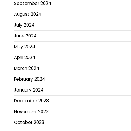
September 2024
August 2024
July 2024
June 2024
May 2024
April 2024
March 2024
February 2024
January 2024
December 2023
November 2023
October 2023