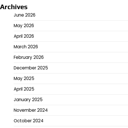
Archives
June 2026
May 2026
April 2026
March 2026
February 2026
December 2025
May 2025
April 2025
January 2025
November 2024
October 2024