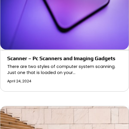
Scanner – Pc Scanners and Imaging Gadgets
There are two styles of computer system scanning.
Just one that is loaded on your…
April 24, 2024