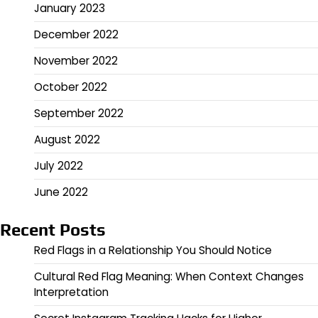
January 2023
December 2022
November 2022
October 2022
September 2022
August 2022
July 2022
June 2022
Recent Posts
Red Flags in a Relationship You Should Notice
Cultural Red Flag Meaning: When Context Changes
Interpretation