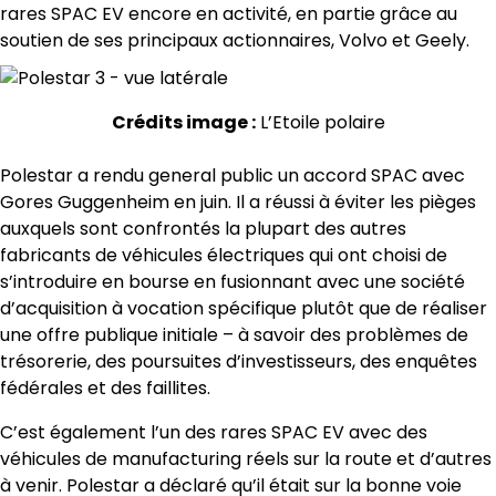
rares SPAC EV encore en activité, en partie grâce au
soutien de ses principaux actionnaires, Volvo et Geely.
Crédits image :
L’Etoile polaire
Polestar a rendu general public un accord SPAC avec
Gores Guggenheim en juin. Il a réussi à éviter les pièges
auxquels sont confrontés la plupart des autres
fabricants de véhicules électriques qui ont choisi de
s’introduire en bourse en fusionnant avec une société
d’acquisition à vocation spécifique plutôt que de réaliser
une offre publique initiale – à savoir des problèmes de
trésorerie, des poursuites d’investisseurs, des enquêtes
fédérales et des faillites.
C’est également l’un des rares SPAC EV avec des
véhicules de manufacturing réels sur la route et d’autres
à venir. Polestar a déclaré qu’il était sur la bonne voie