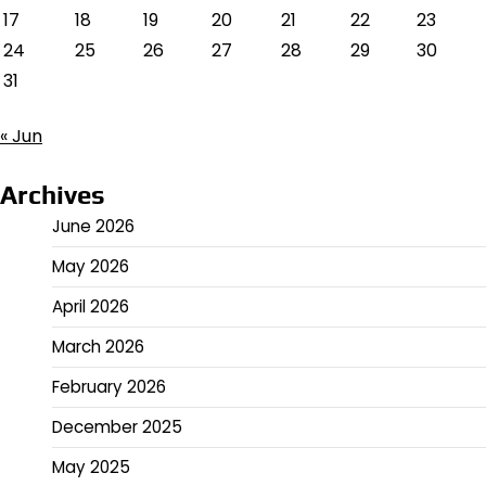
17
18
19
20
21
22
23
24
25
26
27
28
29
30
31
« Jun
Archives
June 2026
May 2026
April 2026
March 2026
February 2026
December 2025
May 2025