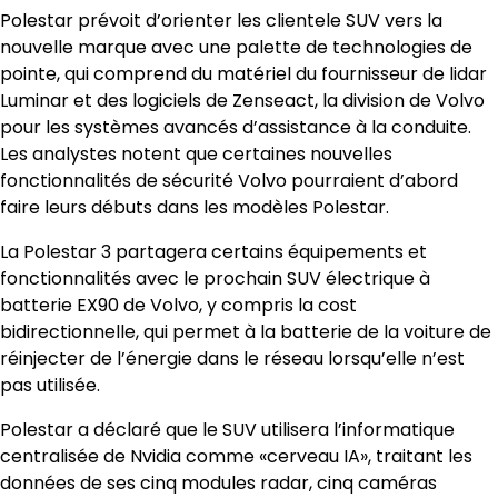
Polestar prévoit d’orienter les clientele SUV vers la
nouvelle marque avec une palette de technologies de
pointe, qui comprend du matériel du fournisseur de lidar
Luminar et des logiciels de Zenseact, la division de Volvo
pour les systèmes avancés d’assistance à la conduite.
Les analystes notent que certaines nouvelles
fonctionnalités de sécurité Volvo pourraient d’abord
faire leurs débuts dans les modèles Polestar.
La Polestar 3 partagera certains équipements et
fonctionnalités avec le prochain SUV électrique à
batterie EX90 de Volvo, y compris la cost
bidirectionnelle, qui permet à la batterie de la voiture de
réinjecter de l’énergie dans le réseau lorsqu’elle n’est
pas utilisée.
Polestar a déclaré que le SUV utilisera l’informatique
centralisée de Nvidia comme «cerveau IA», traitant les
données de ses cinq modules radar, cinq caméras