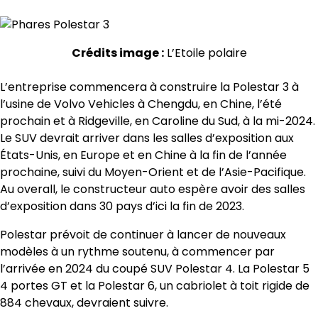
Crédits image :
L’Etoile polaire
L’entreprise commencera à construire la Polestar 3 à
l’usine de Volvo Vehicles à Chengdu, en Chine, l’été
prochain et à Ridgeville, en Caroline du Sud, à la mi-2024.
Le SUV devrait arriver dans les salles d’exposition aux
États-Unis, en Europe et en Chine à la fin de l’année
prochaine, suivi du Moyen-Orient et de l’Asie-Pacifique.
Au overall, le constructeur auto espère avoir des salles
d’exposition dans 30 pays d’ici la fin de 2023.
Polestar prévoit de continuer à lancer de nouveaux
modèles à un rythme soutenu, à commencer par
l’arrivée en 2024 du coupé SUV Polestar 4. La Polestar 5
4 portes GT et la Polestar 6, un cabriolet à toit rigide de
884 chevaux, devraient suivre.