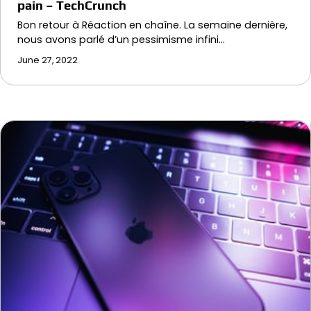
pain – TechCrunch
Bon retour à Réaction en chaîne. La semaine dernière,
nous avons parlé d’un pessimisme infini…
June 27, 2022