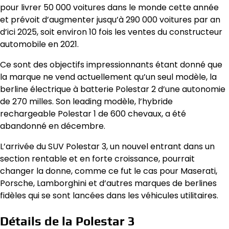
pour livrer 50 000 voitures dans le monde cette année
et prévoit d’augmenter jusqu’à 290 000 voitures par an
d’ici 2025, soit environ 10 fois les ventes du constructeur
automobile en 2021.
Ce sont des objectifs impressionnants étant donné que
la marque ne vend actuellement qu’un seul modèle, la
berline électrique à batterie Polestar 2 d’une autonomie
de 270 milles. Son leading modèle, l’hybride
rechargeable Polestar 1 de 600 chevaux, a été
abandonné en décembre.
L’arrivée du SUV Polestar 3, un nouvel entrant dans un
section rentable et en forte croissance, pourrait
changer la donne, comme ce fut le cas pour Maserati,
Porsche, Lamborghini et d’autres marques de berlines
fidèles qui se sont lancées dans les véhicules utilitaires.
Détails de la Polestar 3