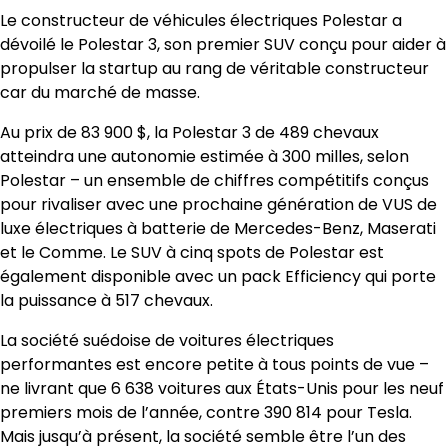
Le constructeur de véhicules électriques Polestar a
dévoilé le Polestar 3, son premier SUV conçu pour aider à
propulser la startup au rang de véritable constructeur
car du marché de masse.
Au prix de 83 900 $, la Polestar 3 de 489 chevaux
atteindra une autonomie estimée à 300 milles, selon
Polestar – un ensemble de chiffres compétitifs conçus
pour rivaliser avec une prochaine génération de VUS de
luxe électriques à batterie de Mercedes-Benz, Maserati
et le Comme. Le SUV à cinq spots de Polestar est
également disponible avec un pack Efficiency qui porte
la puissance à 517 chevaux.
La société suédoise de voitures électriques
performantes est encore petite à tous points de vue –
ne livrant que 6 638 voitures aux États-Unis pour les neuf
premiers mois de l’année, contre 390 814 pour Tesla.
Mais jusqu’à présent, la société semble être l’un des