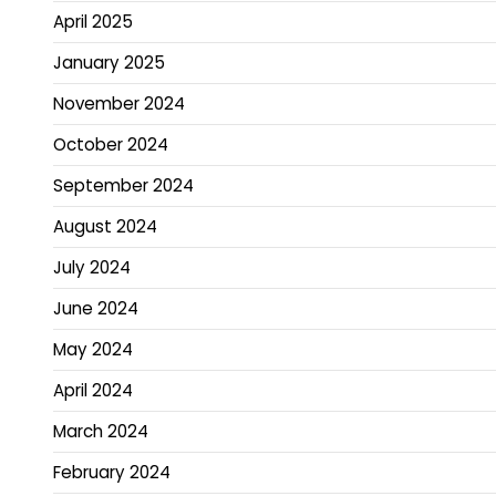
April 2025
January 2025
November 2024
October 2024
September 2024
August 2024
July 2024
June 2024
May 2024
April 2024
March 2024
February 2024