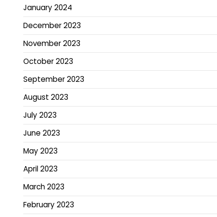
January 2024
December 2023
November 2023
October 2023
September 2023
August 2023
July 2023
June 2023
May 2023
April 2023
March 2023
February 2023