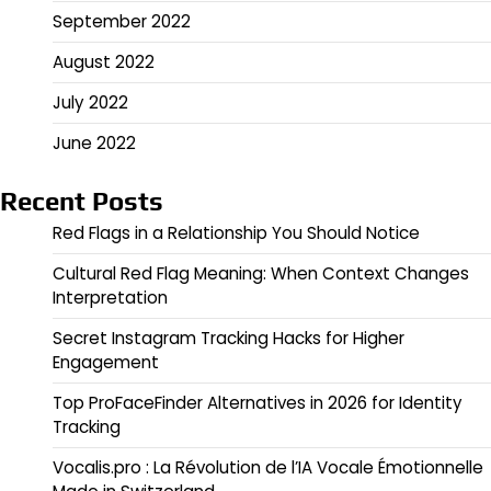
September 2022
August 2022
July 2022
June 2022
Recent Posts
Red Flags in a Relationship You Should Notice
Cultural Red Flag Meaning: When Context Changes
Interpretation
Secret Instagram Tracking Hacks for Higher
Engagement
Top ProFaceFinder Alternatives in 2026 for Identity
Tracking
Vocalis.pro : La Révolution de l’IA Vocale Émotionnelle