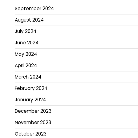
September 2024
August 2024
July 2024
June 2024
May 2024
April 2024
March 2024
February 2024
January 2024
December 2023
November 2023
October 2023