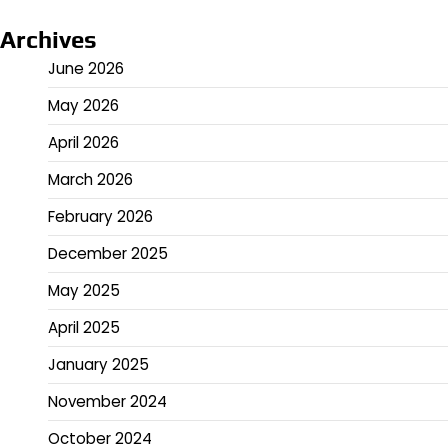
Archives
June 2026
May 2026
April 2026
March 2026
February 2026
December 2025
May 2025
April 2025
January 2025
November 2024
October 2024