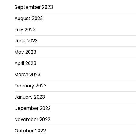
September 2023
August 2023
July 2023
June 2023
May 2023
April 2023
March 2023
February 2023
January 2023
December 2022
November 2022
October 2022