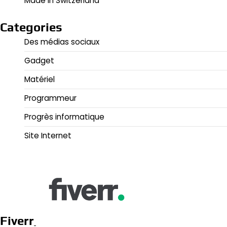
Made in Switzerland
Categories
Des médias sociaux
Gadget
Matériel
Programmeur
Progrès informatique
Site Internet
Fiverr