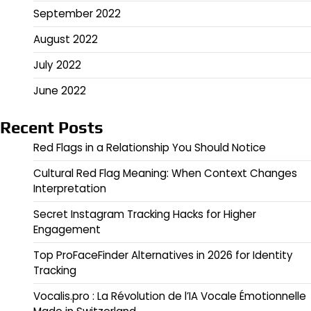
September 2022
August 2022
July 2022
June 2022
Recent Posts
Red Flags in a Relationship You Should Notice
Cultural Red Flag Meaning: When Context Changes
Interpretation
Secret Instagram Tracking Hacks for Higher
Engagement
Top ProFaceFinder Alternatives in 2026 for Identity
Tracking
Vocalis.pro : La Révolution de l’IA Vocale Émotionnelle