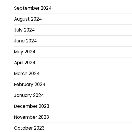
September 2024
August 2024
July 2024
June 2024
May 2024
April 2024
March 2024
February 2024
January 2024
December 2023
November 2023
October 2023