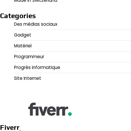
Made in Switzerland
Categories
Des médias sociaux
Gadget
Matériel
Programmeur
Progrès informatique
Site Internet
Fiverr