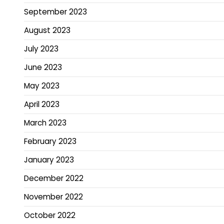
September 2023
August 2023
July 2023
June 2023
May 2023
April 2023
March 2023
February 2023
January 2023
December 2022
November 2022
October 2022