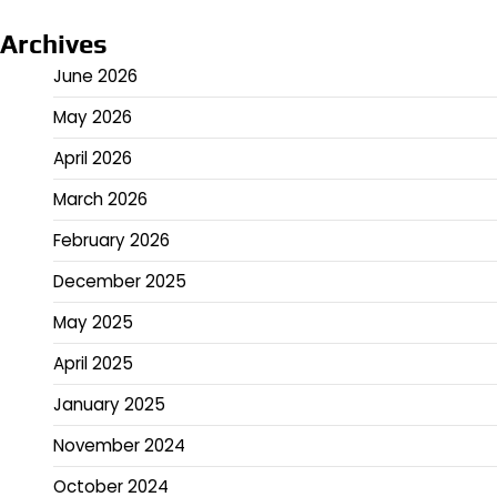
Archives
June 2026
May 2026
April 2026
March 2026
February 2026
December 2025
May 2025
April 2025
January 2025
November 2024
October 2024