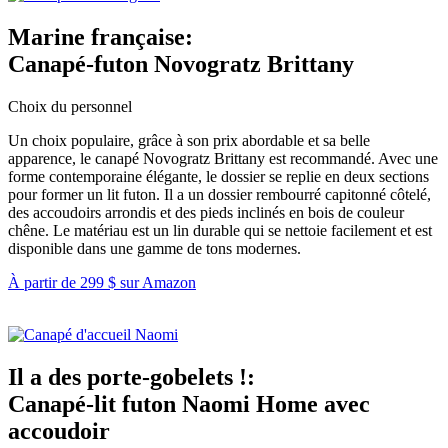
Marine française
:
Canapé-futon Novogratz Brittany
Choix du personnel
Un choix populaire, grâce à son prix abordable et sa belle
apparence, le canapé Novogratz Brittany est recommandé. Avec une
forme contemporaine élégante, le dossier se replie en deux sections
pour former un lit futon. Il a un dossier rembourré capitonné côtelé,
des accoudoirs arrondis et des pieds inclinés en bois de couleur
chêne. Le matériau est un lin durable qui se nettoie facilement et est
disponible dans une gamme de tons modernes.
À partir de 299 $ sur Amazon
Il a des porte-gobelets !
:
Canapé-lit futon Naomi Home avec
accoudoir