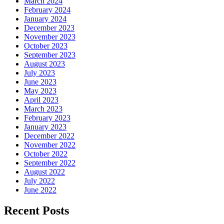
March 2024
February 2024
January 2024
December 2023
November 2023
October 2023
September 2023
August 2023
July 2023
June 2023
May 2023
April 2023
March 2023
February 2023
January 2023
December 2022
November 2022
October 2022
September 2022
August 2022
July 2022
June 2022
Recent Posts