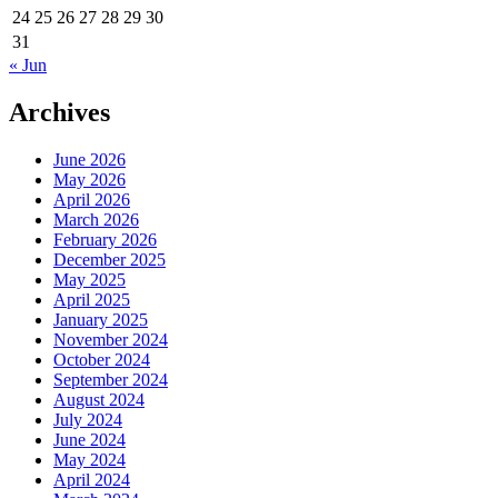
24
25
26
27
28
29
30
31
« Jun
Archives
June 2026
May 2026
April 2026
March 2026
February 2026
December 2025
May 2025
April 2025
January 2025
November 2024
October 2024
September 2024
August 2024
July 2024
June 2024
May 2024
April 2024