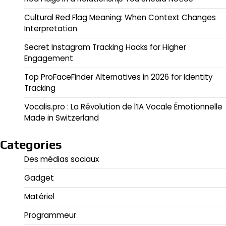
Cultural Red Flag Meaning: When Context Changes
Interpretation
Secret Instagram Tracking Hacks for Higher
Engagement
Top ProFaceFinder Alternatives in 2026 for Identity
Tracking
Vocalis.pro : La Révolution de l’IA Vocale Émotionnelle
Made in Switzerland
Categories
Des médias sociaux
Gadget
Matériel
Programmeur