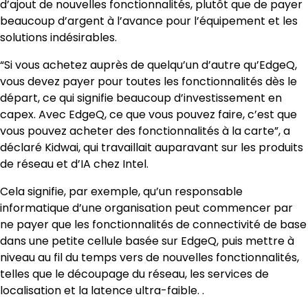
d’ajout de nouvelles fonctionnalités, plutôt que de payer
beaucoup d’argent à l’avance pour l’équipement et les
solutions indésirables.
“Si vous achetez auprès de quelqu’un d’autre qu’EdgeQ,
vous devez payer pour toutes les fonctionnalités dès le
départ, ce qui signifie beaucoup d’investissement en
capex. Avec EdgeQ, ce que vous pouvez faire, c’est que
vous pouvez acheter des fonctionnalités à la carte”, a
déclaré Kidwai, qui travaillait auparavant sur les produits
de réseau et d’IA chez Intel.
Cela signifie, par exemple, qu’un responsable
informatique d’une organisation peut commencer par
ne payer que les fonctionnalités de connectivité de base
dans une petite cellule basée sur EdgeQ, puis mettre à
niveau au fil du temps vers de nouvelles fonctionnalités,
telles que le découpage du réseau, les services de
localisation et la latence ultra-faible. .