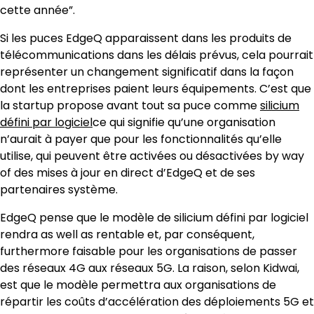
cette année”.
Si les puces EdgeQ apparaissent dans les produits de
télécommunications dans les délais prévus, cela pourrait
représenter un changement significatif dans la façon
dont les entreprises paient leurs équipements. C’est que
la startup propose avant tout sa puce comme
silicium
défini par logiciel
ce qui signifie qu’une organisation
n’aurait à payer que pour les fonctionnalités qu’elle
utilise, qui peuvent être activées ou désactivées by way
of des mises à jour en direct d’EdgeQ et de ses
partenaires système.
EdgeQ pense que le modèle de silicium défini par logiciel
rendra as well as rentable et, par conséquent,
furthermore faisable pour les organisations de passer
des réseaux 4G aux réseaux 5G. La raison, selon Kidwai,
est que le modèle permettra aux organisations de
répartir les coûts d’accélération des déploiements 5G et