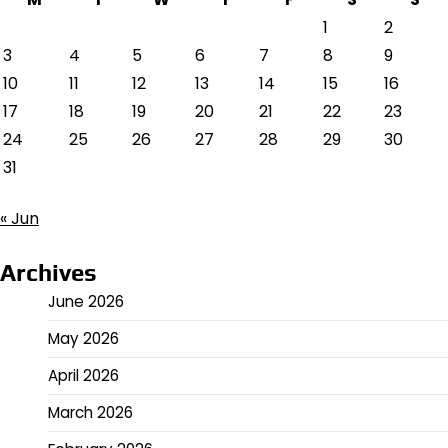
1
2
3
4
5
6
7
8
9
10
11
12
13
14
15
16
17
18
19
20
21
22
23
24
25
26
27
28
29
30
31
« Jun
Archives
June 2026
May 2026
April 2026
March 2026