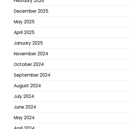
February 2026
December 2025
May 2025
April 2025
January 2025
November 2024
October 2024
September 2024
August 2024
July 2024
June 2024
May 2024
April 2024