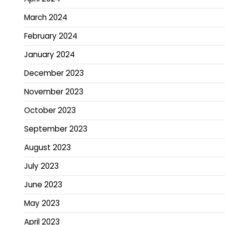
March 2024
February 2024
January 2024
December 2023
November 2023
October 2023
September 2023
August 2023
July 2023
June 2023
May 2023
April 2023