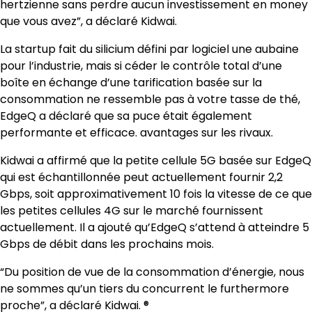
hertzienne sans perdre aucun investissement en money
que vous avez”, a déclaré Kidwai.
La startup fait du silicium défini par logiciel une aubaine
pour l’industrie, mais si céder le contrôle total d’une
boîte en échange d’une tarification basée sur la
consommation ne ressemble pas à votre tasse de thé,
EdgeQ a déclaré que sa puce était également
performante et efficace. avantages sur les rivaux.
Kidwai a affirmé que la petite cellule 5G basée sur EdgeQ
qui est échantillonnée peut actuellement fournir 2,2
Gbps, soit approximativement 10 fois la vitesse de ce que
les petites cellules 4G sur le marché fournissent
actuellement. Il a ajouté qu’EdgeQ s’attend à atteindre 5
Gbps de débit dans les prochains mois.
“Du position de vue de la consommation d’énergie, nous
ne sommes qu’un tiers du concurrent le furthermore
proche”, a déclaré Kidwai. ®