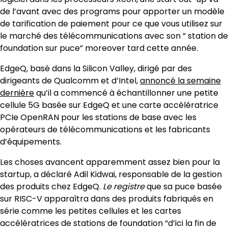
de l’avant avec des programs pour apporter un modèle
de tarification de paiement pour ce que vous utilisez sur
le marché des télécommunications avec son ” station de
foundation sur puce” moreover tard cette année.
EdgeQ, basé dans la Silicon Valley, dirigé par des
dirigeants de Qualcomm et d’Intel,
annoncé la semaine
dernière
qu’il a commencé à échantillonner une petite
cellule 5G basée sur EdgeQ et une carte accélératrice
PCIe OpenRAN pour les stations de base avec les
opérateurs de télécommunications et les fabricants
d’équipements.
Les choses avancent apparemment assez bien pour la
startup, a déclaré Adil Kidwai, responsable de la gestion
des produits chez EdgeQ.
Le registre
que sa puce basée
sur RISC-V apparaîtra dans des produits fabriqués en
série comme les petites cellules et les cartes
accélératrices de stations de foundation “d’ici la fin de