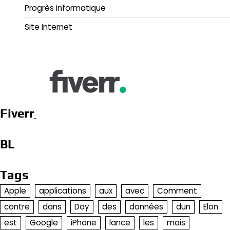
Progrès informatique
Site Internet
Fiverr
BL
Tags
Apple
applications
aux
avec
Comment
contre
dans
Day
des
données
dun
Elon
est
Google
iPhone
lance
les
mais