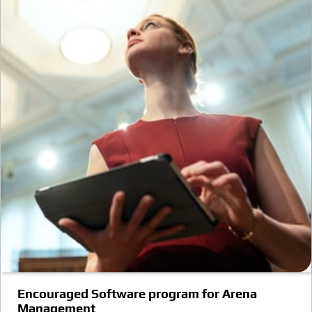
Encouraged Software program for Arena
Management