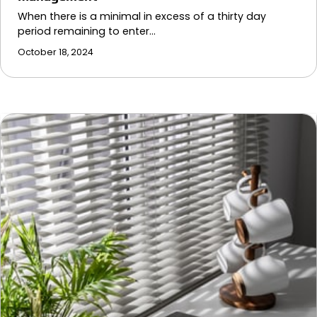
When there is a minimal in excess of a thirty day
period remaining to enter…
October 18, 2024