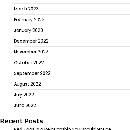
March 2023
February 2023
January 2023
December 2022
November 2022
October 2022
September 2022
August 2022
July 2022
June 2022
Recent Posts
Red Flags in a Relationship You Should Notice