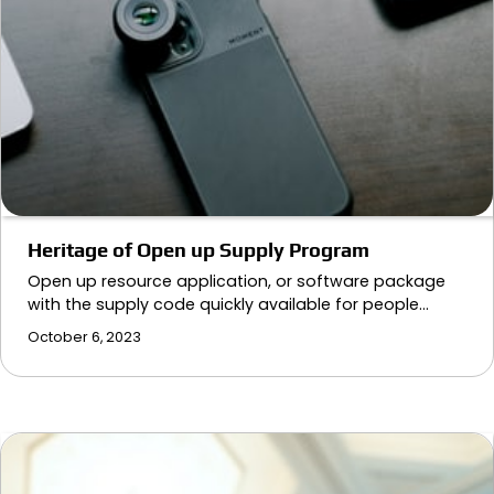
Heritage of Open up Supply Program
Open up resource application, or software package
with the supply code quickly available for people…
October 6, 2023