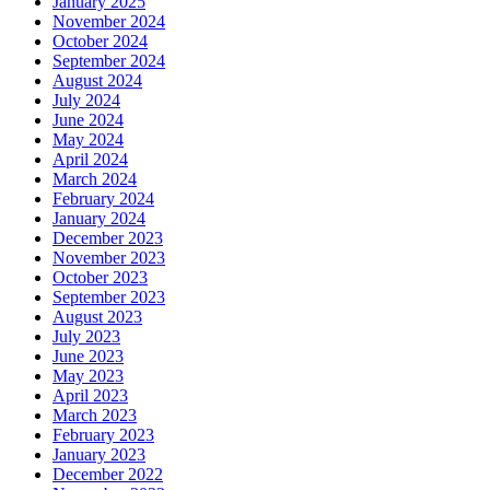
January 2025
November 2024
October 2024
September 2024
August 2024
July 2024
June 2024
May 2024
April 2024
March 2024
February 2024
January 2024
December 2023
November 2023
October 2023
September 2023
August 2023
July 2023
June 2023
May 2023
April 2023
March 2023
February 2023
January 2023
December 2022