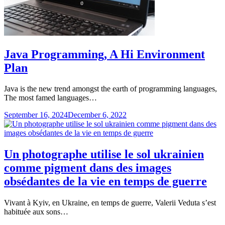
Java Programming, A Hi Environment
Plan
Java is the new trend amongst the earth of programming languages,
The most famed languages…
September 16, 2024
December 6, 2022
Un photographe utilise le sol ukrainien
comme pigment dans des images
obsédantes de la vie en temps de guerre
Vivant à Kyiv, en Ukraine, en temps de guerre, Valerii Veduta s’est
habituée aux sons…