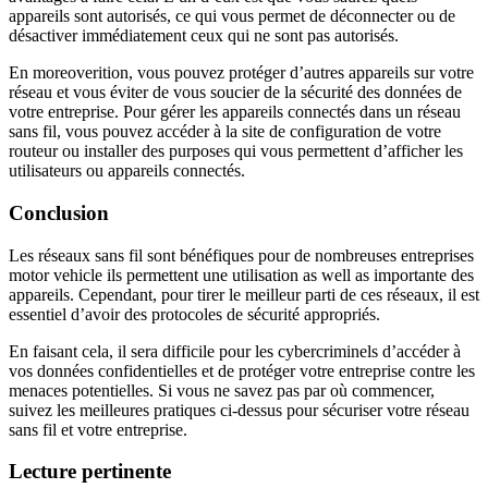
appareils sont autorisés, ce qui vous permet de déconnecter ou de
désactiver immédiatement ceux qui ne sont pas autorisés.
En moreover
ition, vous pouvez protéger d’autres appareils sur votre
réseau et vous éviter de vous soucier de la sécurité des données de
votre entreprise. Pour gérer les appareils connectés dans un réseau
sans fil, vous pouvez accéder à la site de configuration de votre
routeur ou installer des purposes qui vous permettent d’afficher les
utilisateurs ou appareils connectés.
Conclusion
Les réseaux sans fil sont bénéfiques pour de nombreuses entreprises
motor vehicle ils permettent une utilisation as well as importante des
appareils. Cependant, pour tirer le meilleur parti de ces réseaux, il est
essentiel d’avoir des protocoles de sécurité appropriés.
En faisant cela, il sera difficile pour les cybercriminels d’accéder à
vos données confidentielles et de protéger votre entreprise contre les
menaces potentielles. Si vous ne savez pas par où commencer,
suivez les meilleures pratiques ci-dessus pour sécuriser votre réseau
sans fil et votre entreprise.
Lecture pertinente