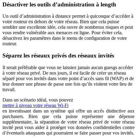
Désactiver les outils d’administration à length
Un outil d’administration à distance permet à quiconque d’accéder à
votre routeur en dehors de votre réseau. Bien que cela puisse
sembler une excellente idée, cela ouvre de nombreux risques et peut
vous rendre vulnérable aux menaces en ligne. Pour éviter cela,
désactivez les paramètres dans le menu de configuration de votre
routeur.
Séparez les réseaux privés des réseaux invités
Il serait préférable que vous ne laissiez jamais aucun guesgs accéder
à votre réseau privé. De nos jours, il est facile de créer un réseau
séparé pour vos invités dans votre point d’accès sans fil (WAP) et de
leur donner une phrase de passe une fois qu’ils visitent votre lieu de
travail.
Dans un scénario idéal, vous pouvez
mettre à niveau votre réseau Wi-Fi
en investissant dans un système qui offre un accès distinctive aux
purchasers. Bien que cela puisse représenter une dépense
supplémentaire, la séparation de votre réseau privé de votre réseau
invité peut vous aider à protéger vos données confidentielles contre
d’éventuels attaquants qui pourraient se faire passer pour vos invités.