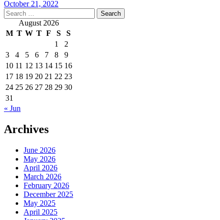
October 21, 2022
Search
for:
August 2026
M
T
W
T
F
S
S
1
2
3
4
5
6
7
8
9
10
11
12
13
14
15
16
17
18
19
20
21
22
23
24
25
26
27
28
29
30
31
« Jun
Archives
June 2026
May 2026
April 2026
March 2026
February 2026
December 2025
May 2025
April 2025