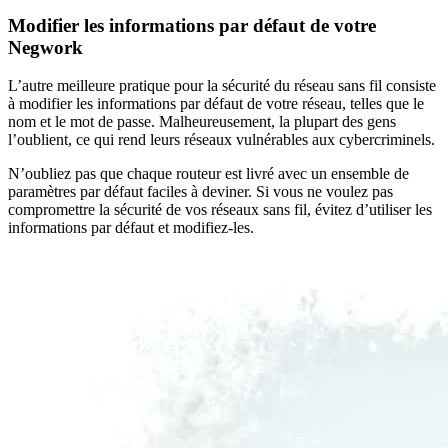
Modifier les informations par défaut de votre
Negwork
L’autre meilleure pratique pour la sécurité du réseau sans fil consiste
à modifier les informations par défaut de votre réseau, telles que le
nom et le mot de passe. Malheureusement, la plupart des gens
l’oublient, ce qui rend leurs réseaux vulnérables aux cybercriminels.
N’oubliez pas que chaque routeur est livré avec un ensemble de
paramètres par défaut faciles à deviner. Si vous ne voulez pas
compromettre la sécurité de vos réseaux sans fil, évitez d’utiliser les
informations par défaut et modifiez-les.