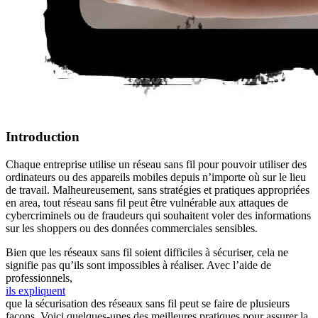
Introduction
Chaque entreprise utilise un réseau sans fil pour pouvoir utiliser des
ordinateurs ou des appareils mobiles depuis n’importe où sur le lieu
de travail. Malheureusement, sans stratégies et pratiques appropriées
en area, tout réseau sans fil peut être vulnérable aux attaques de
cybercriminels ou de fraudeurs qui souhaitent voler des informations
sur les shoppers ou des données commerciales sensibles.
Bien que les réseaux sans fil soient difficiles à sécuriser, cela ne
signifie pas qu’ils sont impossibles à réaliser. Avec l’aide de
professionnels,
ils expliquent
que la sécurisation des réseaux sans fil peut se faire de plusieurs
façons. Voici quelques-unes des meilleures pratiques pour assurer la