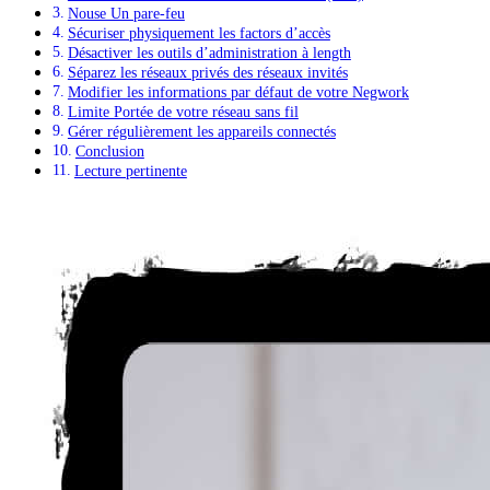
Nouse Un pare-feu
Sécuriser physiquement les factors d’accès
Désactiver les outils d’administration à length
Séparez les réseaux privés des réseaux invités
Modifier les informations par défaut de votre Negwork
Limite Portée de votre réseau sans fil
Gérer régulièrement les appareils connectés
Conclusion
Lecture pertinente