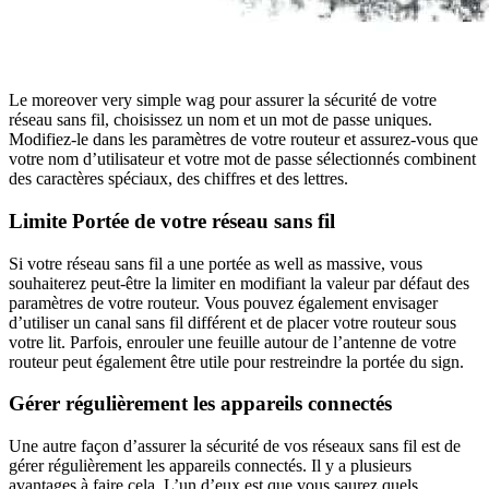
Le moreover very simple wa
g
pour assurer la sécurité de votre
réseau sans fil, choisissez un nom et un mot de passe uniques.
Modifiez-le dans les paramètres de votre routeur et assurez-vous que
votre nom d’utilisateur et votre mot de passe sélectionnés combinent
des caractères spéciaux, des chiffres et des lettres.
Limite
Portée de votre réseau sans fil
Si votre réseau sans fil a une portée as well as massive, vous
souhaiterez peut-être la limiter en modifiant la valeur par défaut des
paramètres de votre routeur. Vous pouvez également envisager
d’utiliser un canal sans fil différent et de placer votre routeur sous
votre lit. Parfois, enrouler une feuille autour de l’antenne de votre
routeur peut également être utile pour restreindre la portée du sign.
Gérer régulièrement les appareils connectés
Une autre façon d’assurer la sécurité de vos réseaux sans fil est de
gérer régulièrement les appareils connectés. Il y a plusieurs
avantages à faire cela. L’un d’eux est que vous saurez quels