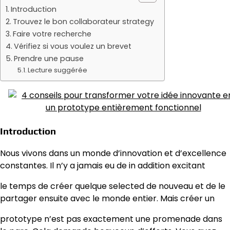
Introduction
Trouvez le bon collaborateur strategy
Faire votre recherche
Vérifiez si vous voulez un brevet
Prendre une pause
Lecture suggérée
Introduction
Nous vivons dans un monde d’innovation et d’excellence
constantes. Il n’y a jamais eu de in addition excitant
le temps de créer quelque selected de nouveau et de le
partager ensuite avec le monde entier. Mais créer un
prototype n’est pas exactement une promenade dans