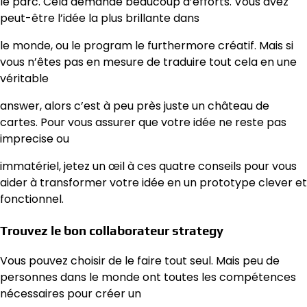
le parc. Cela demande beaucoup d’efforts. Vous avez
peut-être l’idée la plus brillante dans
le monde, ou le program le furthermore créatif. Mais si
vous n’êtes pas en mesure de traduire tout cela en une
véritable
answer, alors c’est à peu près juste un château de
cartes. Pour vous assurer que votre idée ne reste pas
imprecise ou
immatériel, jetez un œil à ces quatre conseils pour vous
aider à transformer votre idée en un prototype clever et
fonctionnel.
Trouvez le bon collaborateur strategy
Vous pouvez choisir de le faire tout seul. Mais peu de
personnes dans le monde ont toutes les compétences
nécessaires pour créer un