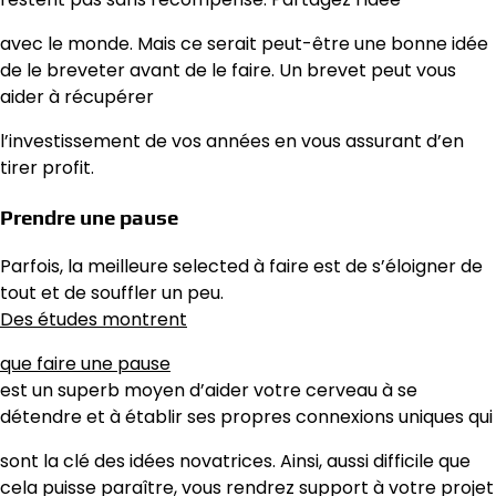
avec le monde. Mais ce serait peut-être une bonne idée
de le breveter avant de le faire. Un brevet peut vous
aider à récupérer
l’investissement de vos années en vous assurant d’en
tirer profit.
Prendre une pause
Parfois, la meilleure selected à faire est de s’éloigner de
tout et de souffler un peu.
Des études montrent
que faire une pause
est un superb moyen d’aider votre cerveau à se
détendre et à établir ses propres connexions uniques qui
sont la clé des idées novatrices. Ainsi, aussi difficile que
cela puisse paraître, vous rendrez support à votre projet