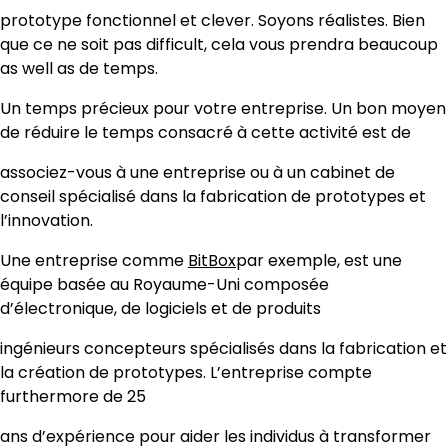
prototype fonctionnel et clever. Soyons réalistes. Bien
que ce ne soit pas difficult, cela vous prendra beaucoup
as well as de temps.
Un temps précieux pour votre entreprise. Un bon moyen
de réduire le temps consacré à cette activité est de
associez-vous à une entreprise ou à un cabinet de
conseil spécialisé dans la fabrication de prototypes et
l’innovation.
Une entreprise comme
BitBox
par exemple, est une
équipe basée au Royaume-Uni composée
d’électronique, de logiciels et de produits
ingénieurs concepteurs spécialisés dans la fabrication et
la création de prototypes. L’entreprise compte
furthermore de 25
ans d’expérience pour aider les individus à transformer