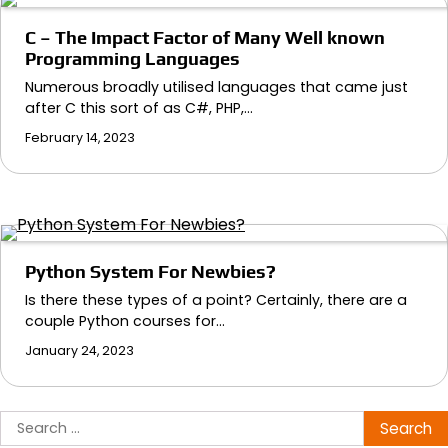
C – The Impact Factor of Many Well known
Programming Languages
Numerous broadly utilised languages that came just
after C this sort of as C#, PHP,…
February 14, 2023
Python System For Newbies?
Is there these types of a point? Certainly, there are a
couple Python courses for…
January 24, 2023
Search
for: