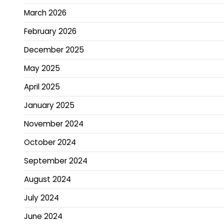
March 2026
February 2026
December 2025
May 2025
April 2025
January 2025
November 2024
October 2024
September 2024
August 2024
July 2024
June 2024