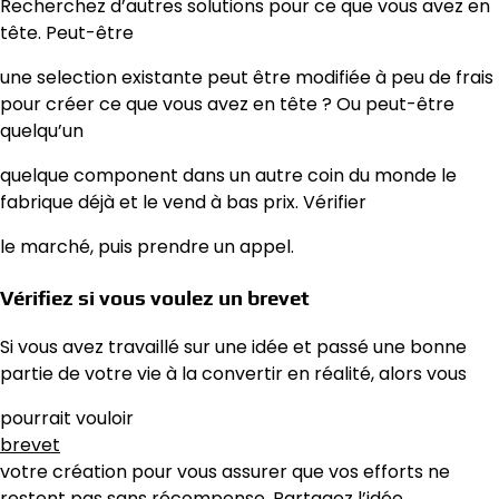
Recherchez d’autres solutions pour ce que vous avez en
tête. Peut-être
une selection existante peut être modifiée à peu de frais
pour créer ce que vous avez en tête ? Ou peut-être
quelqu’un
quelque component dans un autre coin du monde le
fabrique déjà et le vend à bas prix. Vérifier
le marché, puis prendre un appel.
Vérifiez si vous voulez un brevet
Si vous avez travaillé sur une idée et passé une bonne
partie de votre vie à la convertir en réalité, alors vous
pourrait vouloir
brevet
votre création pour vous assurer que vos efforts ne
restent pas sans récompense. Partagez l’idée