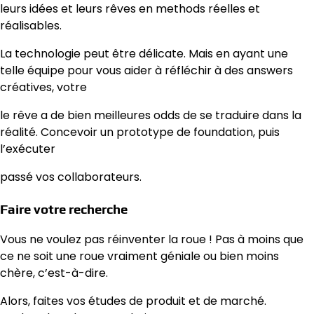
leurs idées et leurs rêves en methods réelles et
réalisables.
La technologie peut être délicate. Mais en ayant une
telle équipe pour vous aider à réfléchir à des answers
créatives, votre
le rêve a de bien meilleures odds de se traduire dans la
réalité. Concevoir un prototype de foundation, puis
l’exécuter
passé vos collaborateurs.
Faire votre recherche
Vous ne voulez pas réinventer la roue ! Pas à moins que
ce ne soit une roue vraiment géniale ou bien moins
chère, c’est-à-dire.
Alors, faites vos études de produit et de marché.