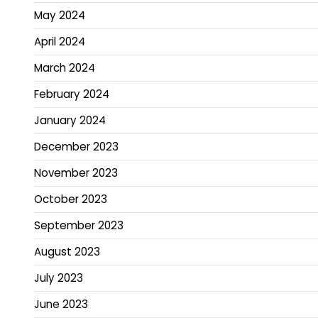
May 2024
April 2024
March 2024
February 2024
January 2024
December 2023
November 2023
October 2023
September 2023
August 2023
July 2023
June 2023