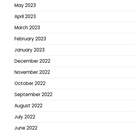
May 2023
April 2023
March 2023
February 2023
January 2023
December 2022
November 2022
October 2022
September 2022
August 2022
July 2022
June 2022