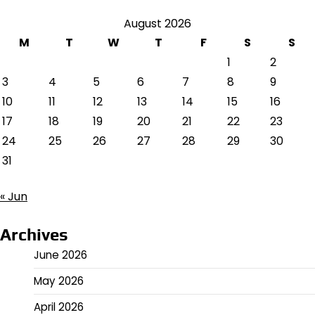
August 2026
M
T
W
T
F
S
S
1
2
3
4
5
6
7
8
9
10
11
12
13
14
15
16
17
18
19
20
21
22
23
24
25
26
27
28
29
30
31
« Jun
Archives
June 2026
May 2026
April 2026