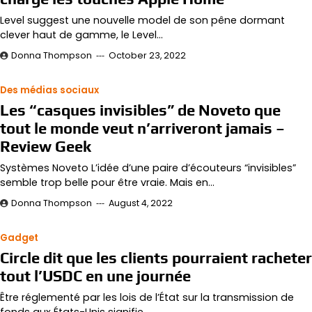
Level suggest une nouvelle model de son pêne dormant
clever haut de gamme, le Level…
Donna Thompson
October 23, 2022
Des médias sociaux
Les “casques invisibles” de Noveto que
tout le monde veut n’arriveront jamais –
Review Geek
Systèmes Noveto L’idée d’une paire d’écouteurs “invisibles”
semble trop belle pour être vraie. Mais en…
Donna Thompson
August 4, 2022
Gadget
Circle dit que les clients pourraient racheter
tout l’USDC en une journée
Être réglementé par les lois de l’État sur la transmission de
fonds aux États-Unis signifie…