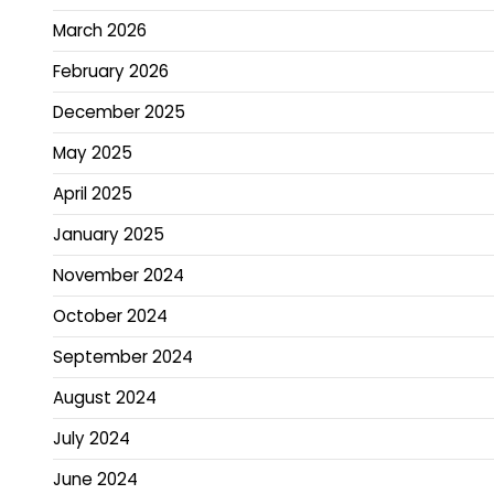
March 2026
February 2026
December 2025
May 2025
April 2025
January 2025
November 2024
October 2024
September 2024
August 2024
July 2024
June 2024