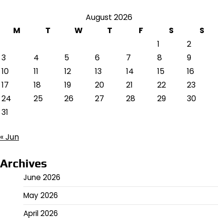
August 2026
M
T
W
T
F
S
S
1
2
3
4
5
6
7
8
9
10
11
12
13
14
15
16
17
18
19
20
21
22
23
24
25
26
27
28
29
30
31
« Jun
Archives
June 2026
May 2026
April 2026