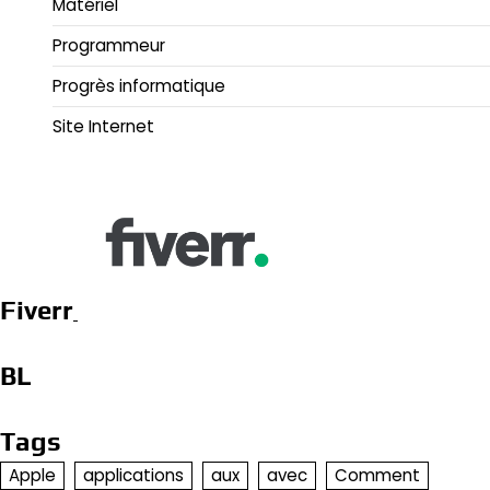
Matériel
Programmeur
Progrès informatique
Site Internet
Fiverr
BL
Tags
Apple
applications
aux
avec
Comment