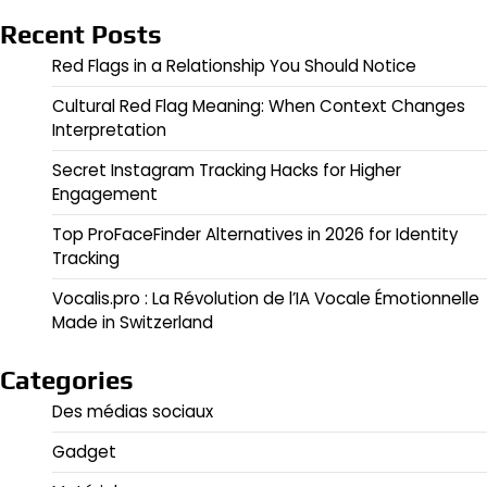
Recent Posts
Red Flags in a Relationship You Should Notice
Cultural Red Flag Meaning: When Context Changes
Interpretation
Secret Instagram Tracking Hacks for Higher
Engagement
Top ProFaceFinder Alternatives in 2026 for Identity
Tracking
Vocalis.pro : La Révolution de l’IA Vocale Émotionnelle
Made in Switzerland
Categories
Des médias sociaux
Gadget