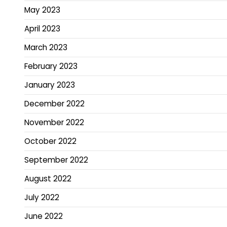
May 2023
April 2023
March 2023
February 2023
January 2023
December 2022
November 2022
October 2022
September 2022
August 2022
July 2022
June 2022