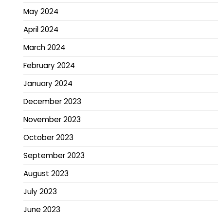
May 2024
April 2024
March 2024
February 2024
January 2024
December 2023
November 2023
October 2023
September 2023
August 2023
July 2023
June 2023