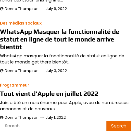
Donna Thompson
July 9, 2022
Des médias sociaux
WhatsApp Masquer la fonctionnalité de
statut en ligne de tout le monde arrive
bientôt
WhatsApp masquer la fonctionnalité de statut en ligne de
tout le monde get there bientôt…
Donna Thompson
July 3, 2022
Programmeur
Tout vient d’Apple en juillet 2022
Juin a été un mois énorme pour Apple, avec de nombreuses
annonces et de nouveaux…
Donna Thompson
July 1, 2022
Search
for: