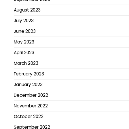
August 2023
July 2023
June 2023
May 2023
April 2023
March 2023
February 2023
January 2023
December 2022
November 2022
October 2022
September 2022