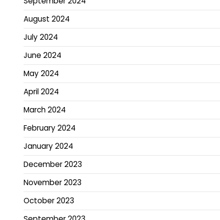
September 2024
August 2024
July 2024
June 2024
May 2024
April 2024
March 2024
February 2024
January 2024
December 2023
November 2023
October 2023
September 2023