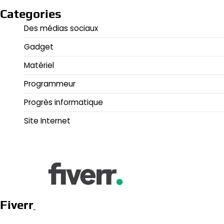
Categories
Des médias sociaux
Gadget
Matériel
Programmeur
Progrès informatique
Site Internet
Fiverr