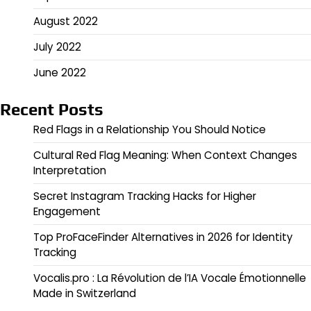
August 2022
July 2022
June 2022
Recent Posts
Red Flags in a Relationship You Should Notice
Cultural Red Flag Meaning: When Context Changes
Interpretation
Secret Instagram Tracking Hacks for Higher
Engagement
Top ProFaceFinder Alternatives in 2026 for Identity
Tracking
Vocalis.pro : La Révolution de l’IA Vocale Émotionnelle
Made in Switzerland