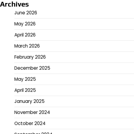
Archives
June 2026
May 2026
April 2026
March 2026
February 2026
December 2025
May 2025
April 2025
January 2025
November 2024
October 2024