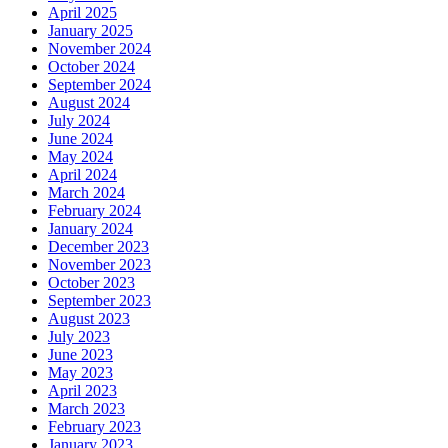
April 2025
January 2025
November 2024
October 2024
September 2024
August 2024
July 2024
June 2024
May 2024
April 2024
March 2024
February 2024
January 2024
December 2023
November 2023
October 2023
September 2023
August 2023
July 2023
June 2023
May 2023
April 2023
March 2023
February 2023
January 2023