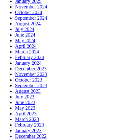
January 2025
November 2024
October 2024
September 2024
August 2024
July 2024
June 2024
May 2024
April 2024
March 2024
February 2024
January 2024
December 2023
November 2023
October 2023
September 2023
August 2023
July 2023
June 2023
May 2023
April 2023
March 2023
February 2023
January 2023
December 2022