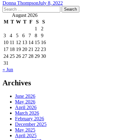
Donna Thompson
July 8, 2022
Search
for:
August 2026
M
T
W
T
F
S
S
1
2
3
4
5
6
7
8
9
10
11
12
13
14
15
16
17
18
19
20
21
22
23
24
25
26
27
28
29
30
31
« Jun
Archives
June 2026
May 2026
April 2026
March 2026
February 2026
December 2025
May 2025
April 2025