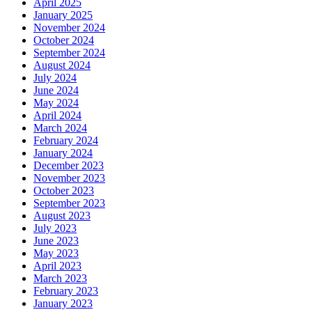
April 2025
January 2025
November 2024
October 2024
September 2024
August 2024
July 2024
June 2024
May 2024
April 2024
March 2024
February 2024
January 2024
December 2023
November 2023
October 2023
September 2023
August 2023
July 2023
June 2023
May 2023
April 2023
March 2023
February 2023
January 2023