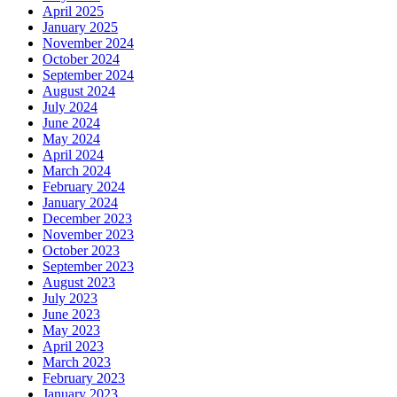
April 2025
January 2025
November 2024
October 2024
September 2024
August 2024
July 2024
June 2024
May 2024
April 2024
March 2024
February 2024
January 2024
December 2023
November 2023
October 2023
September 2023
August 2023
July 2023
June 2023
May 2023
April 2023
March 2023
February 2023
January 2023