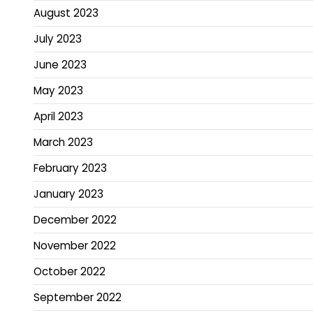
August 2023
July 2023
June 2023
May 2023
April 2023
March 2023
February 2023
January 2023
December 2022
November 2022
October 2022
September 2022