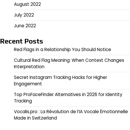
August 2022
July 2022
June 2022
Recent Posts
Red Flags in a Relationship You Should Notice
Cultural Red Flag Meaning: When Context Changes
Interpretation
Secret Instagram Tracking Hacks for Higher
Engagement
Top ProFaceFinder Alternatives in 2026 for Identity
Tracking
Vocalis.pro : La Révolution de l’IA Vocale Émotionnelle
Made in Switzerland