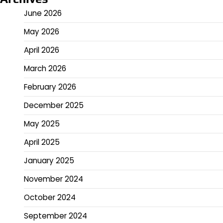
June 2026
May 2026
April 2026
March 2026
February 2026
December 2025
May 2025
April 2025
January 2025
November 2024
October 2024
September 2024