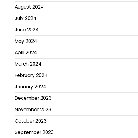
August 2024
July 2024
June 2024
May 2024
April 2024
March 2024
February 2024
January 2024
December 2023
November 2023
October 2023
September 2023