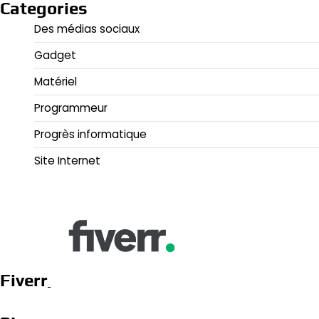
Categories
Des médias sociaux
Gadget
Matériel
Programmeur
Progrès informatique
Site Internet
Fiverr