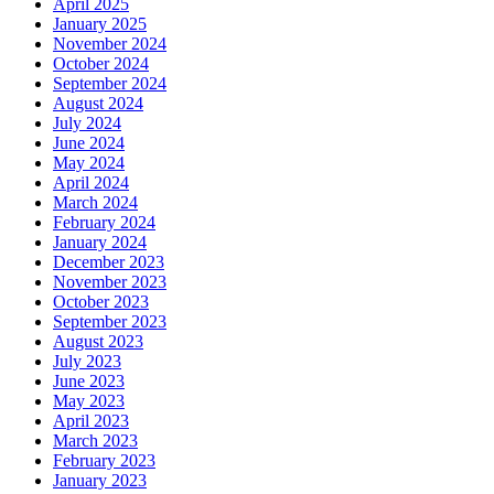
April 2025
January 2025
November 2024
October 2024
September 2024
August 2024
July 2024
June 2024
May 2024
April 2024
March 2024
February 2024
January 2024
December 2023
November 2023
October 2023
September 2023
August 2023
July 2023
June 2023
May 2023
April 2023
March 2023
February 2023
January 2023