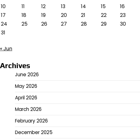
10
11
12
13
14
15
16
17
18
19
20
21
22
23
24
25
26
27
28
29
30
31
« Jun
Archives
June 2026
May 2026
April 2026
March 2026
February 2026
December 2025