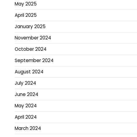
May 2025
April 2025
January 2025
November 2024
October 2024
September 2024
August 2024
July 2024
June 2024
May 2024
April 2024
March 2024