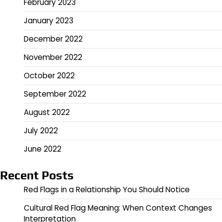
February 2023
January 2023
December 2022
November 2022
October 2022
September 2022
August 2022
July 2022
June 2022
Recent Posts
Red Flags in a Relationship You Should Notice
Cultural Red Flag Meaning: When Context Changes
Interpretation