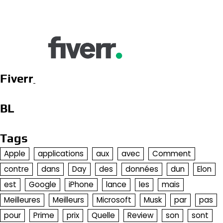
Fiverr
BL
Tags
Apple
applications
aux
avec
Comment
contre
dans
Day
des
données
dun
Elon
est
Google
iPhone
lance
les
mais
Meilleures
Meilleurs
Microsoft
Musk
par
pas
pour
Prime
prix
Quelle
Review
son
sont