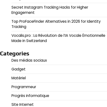
Secret Instagram Tracking Hacks for Higher
Engagement
Top ProFaceFinder Alternatives in 2026 for Identity
Tracking
Vocalis.pro : La Révolution de l’IA Vocale Émotionnelle
Made in Switzerland
Categories
Des médias sociaux
Gadget
Matériel
Programmeur
Progrès informatique
Site Internet