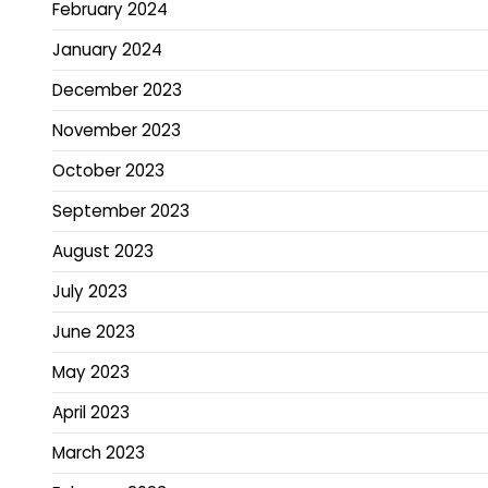
February 2024
January 2024
December 2023
November 2023
October 2023
September 2023
August 2023
July 2023
June 2023
May 2023
April 2023
March 2023