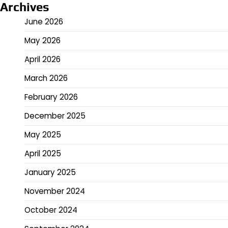
Archives
June 2026
May 2026
April 2026
March 2026
February 2026
December 2025
May 2025
April 2025
January 2025
November 2024
October 2024