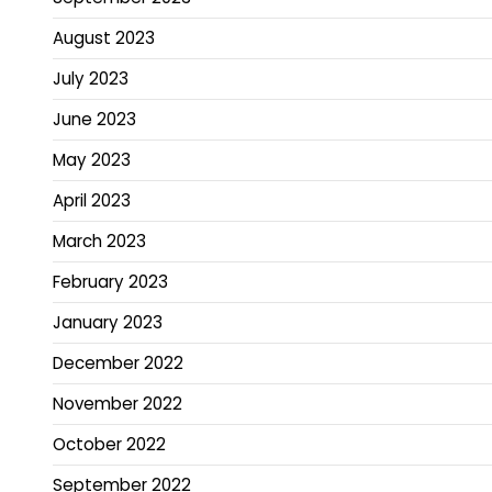
August 2023
July 2023
June 2023
May 2023
April 2023
March 2023
February 2023
January 2023
December 2022
November 2022
October 2022
September 2022