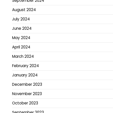
September 2024
August 2024
July 2024
June 2024
May 2024
April 2024
March 2024
February 2024
January 2024
December 2023
November 2023
October 2023
September 2023