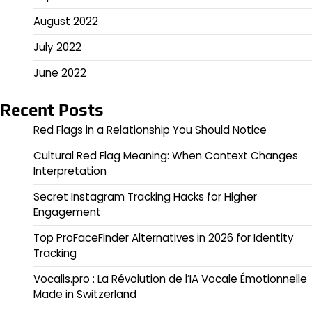
August 2022
July 2022
June 2022
Recent Posts
Red Flags in a Relationship You Should Notice
Cultural Red Flag Meaning: When Context Changes
Interpretation
Secret Instagram Tracking Hacks for Higher
Engagement
Top ProFaceFinder Alternatives in 2026 for Identity
Tracking
Vocalis.pro : La Révolution de l’IA Vocale Émotionnelle
Made in Switzerland