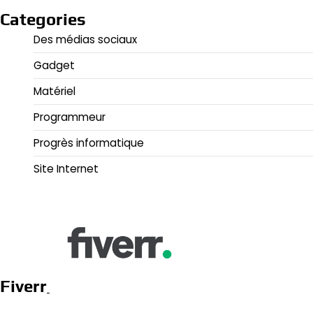
Categories
Des médias sociaux
Gadget
Matériel
Programmeur
Progrès informatique
Site Internet
Fiverr