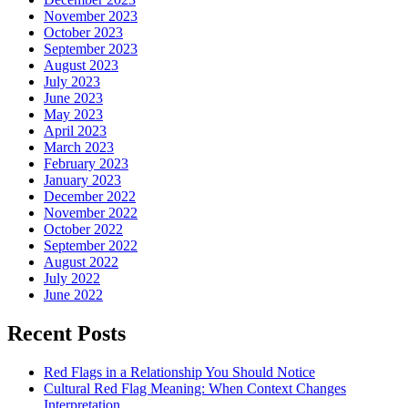
November 2023
October 2023
September 2023
August 2023
July 2023
June 2023
May 2023
April 2023
March 2023
February 2023
January 2023
December 2022
November 2022
October 2022
September 2022
August 2022
July 2022
June 2022
Recent Posts
Red Flags in a Relationship You Should Notice
Cultural Red Flag Meaning: When Context Changes
Interpretation