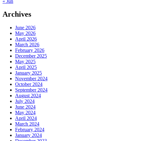
« Jun
Archives
June 2026
May 2026
April 2026
March 2026
February 2026
December 2025
May 2025
April 2025
January 2025
November 2024
October 2024
September 2024
August 2024
July 2024
June 2024
May 2024
April 2024
March 2024
February 2024
January 2024
December 2023