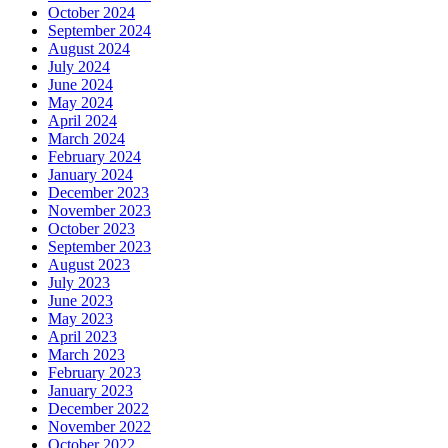
October 2024
September 2024
August 2024
July 2024
June 2024
May 2024
April 2024
March 2024
February 2024
January 2024
December 2023
November 2023
October 2023
September 2023
August 2023
July 2023
June 2023
May 2023
April 2023
March 2023
February 2023
January 2023
December 2022
November 2022
October 2022