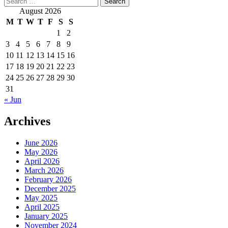
for:
August 2026
M
T
W
T
F
S
S
1
2
3
4
5
6
7
8
9
10
11
12
13
14
15
16
17
18
19
20
21
22
23
24
25
26
27
28
29
30
31
« Jun
Archives
June 2026
May 2026
April 2026
March 2026
February 2026
December 2025
May 2025
April 2025
January 2025
November 2024