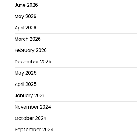
June 2026
May 2026
April 2026
March 2026
February 2026
December 2025
May 2025
April 2025
January 2025
November 2024
October 2024
September 2024