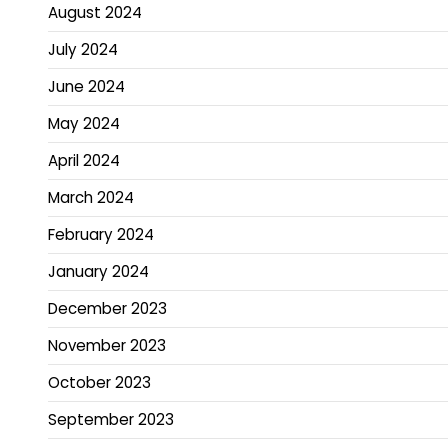
August 2024
July 2024
June 2024
May 2024
April 2024
March 2024
February 2024
January 2024
December 2023
November 2023
October 2023
September 2023