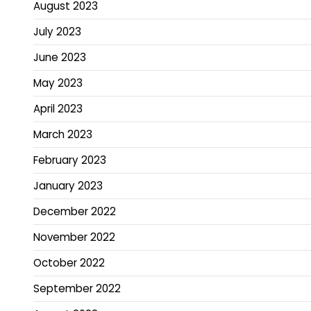
August 2023
July 2023
June 2023
May 2023
April 2023
March 2023
February 2023
January 2023
December 2022
November 2022
October 2022
September 2022