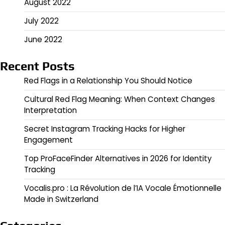
August 2022
July 2022
June 2022
Recent Posts
Red Flags in a Relationship You Should Notice
Cultural Red Flag Meaning: When Context Changes
Interpretation
Secret Instagram Tracking Hacks for Higher
Engagement
Top ProFaceFinder Alternatives in 2026 for Identity
Tracking
Vocalis.pro : La Révolution de l’IA Vocale Émotionnelle
Made in Switzerland