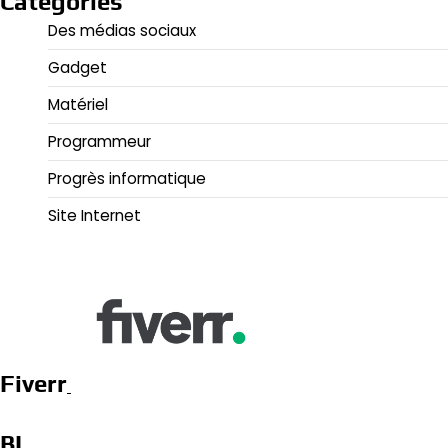
Categories
Des médias sociaux
Gadget
Matériel
Programmeur
Progrès informatique
Site Internet
Fiverr
BL