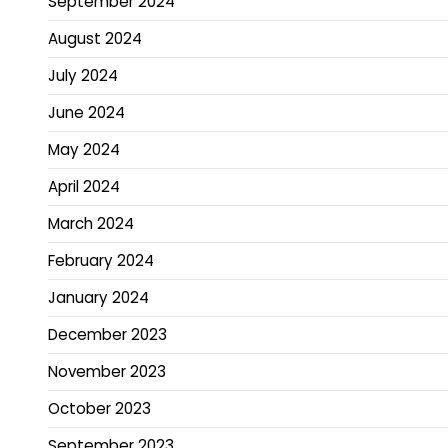
September 2024
August 2024
July 2024
June 2024
May 2024
April 2024
March 2024
February 2024
January 2024
December 2023
November 2023
October 2023
September 2023