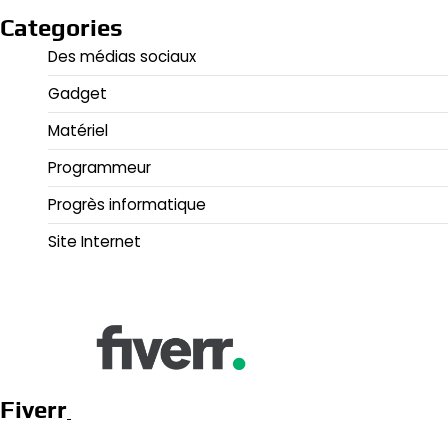
Categories
Des médias sociaux
Gadget
Matériel
Programmeur
Progrès informatique
Site Internet
Fiverr