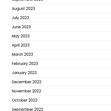
August 2023
July 2023
June 2023
May 2023
April 2023
March 2023
February 2023
January 2023
December 2022
November 2022
October 2022
September 2022