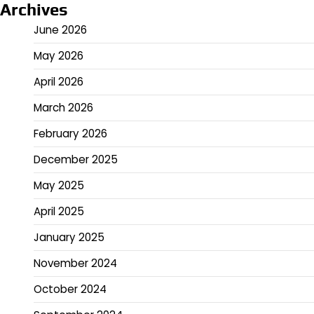
Archives
June 2026
May 2026
April 2026
March 2026
February 2026
December 2025
May 2025
April 2025
January 2025
November 2024
October 2024