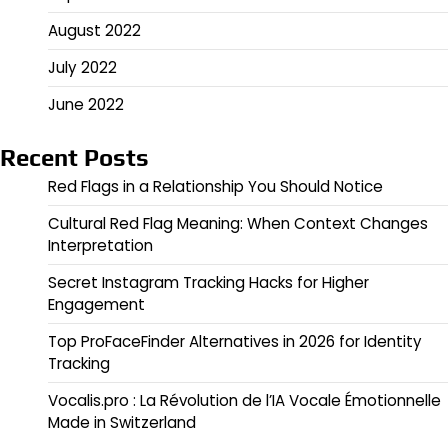
August 2022
July 2022
June 2022
Recent Posts
Red Flags in a Relationship You Should Notice
Cultural Red Flag Meaning: When Context Changes
Interpretation
Secret Instagram Tracking Hacks for Higher
Engagement
Top ProFaceFinder Alternatives in 2026 for Identity
Tracking
Vocalis.pro : La Révolution de l’IA Vocale Émotionnelle
Made in Switzerland