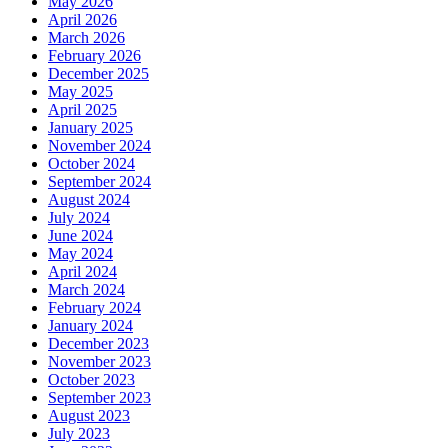
May 2026
April 2026
March 2026
February 2026
December 2025
May 2025
April 2025
January 2025
November 2024
October 2024
September 2024
August 2024
July 2024
June 2024
May 2024
April 2024
March 2024
February 2024
January 2024
December 2023
November 2023
October 2023
September 2023
August 2023
July 2023