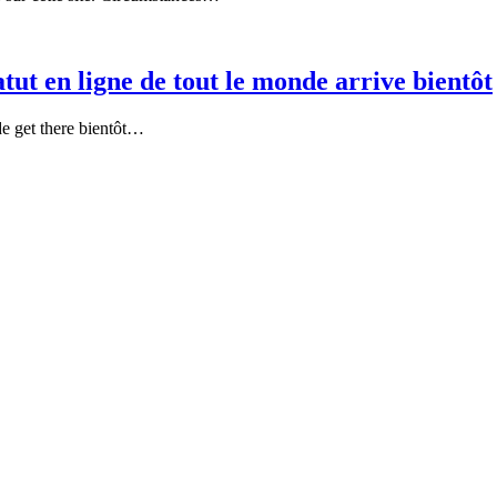
ut en ligne de tout le monde arrive bientôt
de get there bientôt…