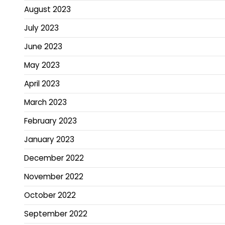
August 2023
July 2023
June 2023
May 2023
April 2023
March 2023
February 2023
January 2023
December 2022
November 2022
October 2022
September 2022