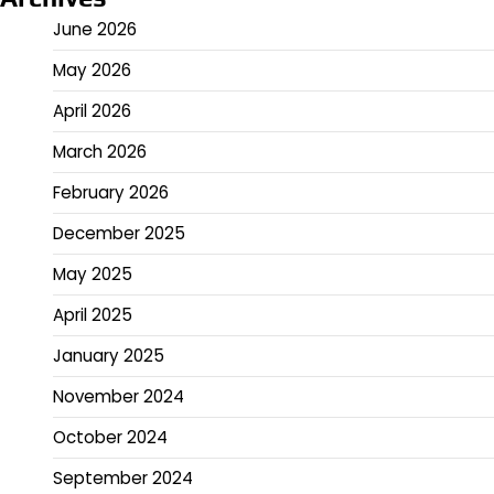
June 2026
May 2026
April 2026
March 2026
February 2026
December 2025
May 2025
April 2025
January 2025
November 2024
October 2024
September 2024