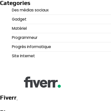
Categories
Des médias sociaux
Gadget
Matériel
Programmeur
Progrès informatique
Site Internet
Fiverr