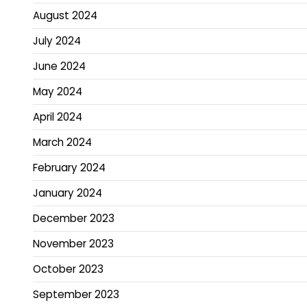
August 2024
July 2024
June 2024
May 2024
April 2024
March 2024
February 2024
January 2024
December 2023
November 2023
October 2023
September 2023