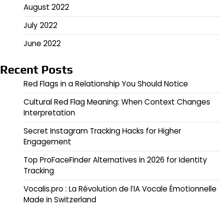
August 2022
July 2022
June 2022
Recent Posts
Red Flags in a Relationship You Should Notice
Cultural Red Flag Meaning: When Context Changes
Interpretation
Secret Instagram Tracking Hacks for Higher
Engagement
Top ProFaceFinder Alternatives in 2026 for Identity
Tracking
Vocalis.pro : La Révolution de l’IA Vocale Émotionnelle
Made in Switzerland