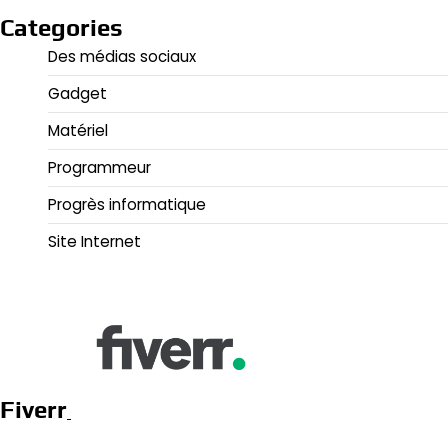
Categories
Des médias sociaux
Gadget
Matériel
Programmeur
Progrès informatique
Site Internet
Fiverr