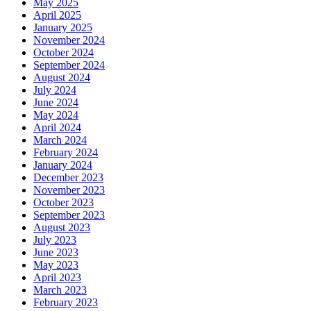
May 2025
April 2025
January 2025
November 2024
October 2024
September 2024
August 2024
July 2024
June 2024
May 2024
April 2024
March 2024
February 2024
January 2024
December 2023
November 2023
October 2023
September 2023
August 2023
July 2023
June 2023
May 2023
April 2023
March 2023
February 2023