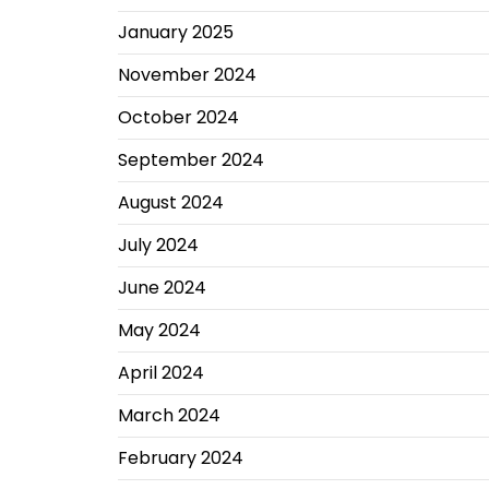
January 2025
November 2024
October 2024
September 2024
August 2024
July 2024
June 2024
May 2024
April 2024
March 2024
February 2024