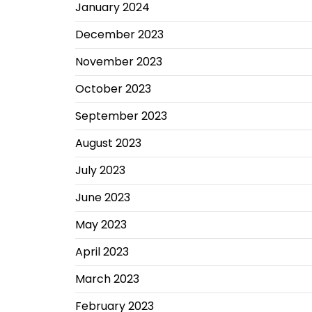
January 2024
December 2023
November 2023
October 2023
September 2023
August 2023
July 2023
June 2023
May 2023
April 2023
March 2023
February 2023