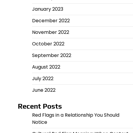
January 2023
December 2022
November 2022
October 2022
September 2022
August 2022
July 2022
June 2022
Recent Posts
Red Flags in a Relationship You Should
Notice