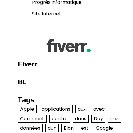
Progrès informatique
Site Internet
Fiverr
BL
Tags
Apple
applications
aux
avec
Comment
contre
dans
Day
des
données
dun
Elon
est
Google