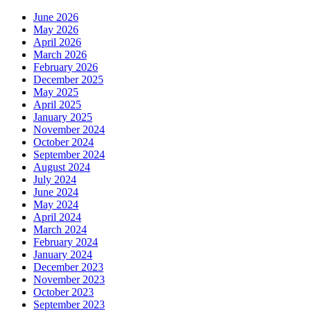
June 2026
May 2026
April 2026
March 2026
February 2026
December 2025
May 2025
April 2025
January 2025
November 2024
October 2024
September 2024
August 2024
July 2024
June 2024
May 2024
April 2024
March 2024
February 2024
January 2024
December 2023
November 2023
October 2023
September 2023