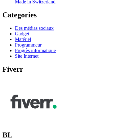
Made in Switzerland
Categories
Des médias sociaux
Gadget
Matériel
Programmeur
Progrès informatique
Site Internet
Fiverr
BL