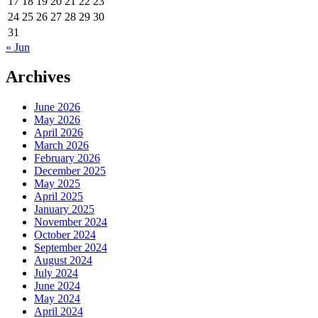
17
18
19
20
21
22
23
24
25
26
27
28
29
30
31
« Jun
Archives
June 2026
May 2026
April 2026
March 2026
February 2026
December 2025
May 2025
April 2025
January 2025
November 2024
October 2024
September 2024
August 2024
July 2024
June 2024
May 2024
April 2024