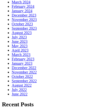
March 2024
February 2024
January 2024
December 2023
November 2023
October 2023
September 2023
August 2023
July 2023
June 2023
May 2023
April 2023
March 2023
February 2023
January 2023
December 2022
November 2022
October 2022
September 2022
August 2022
July 2022
June 2022
Recent Posts