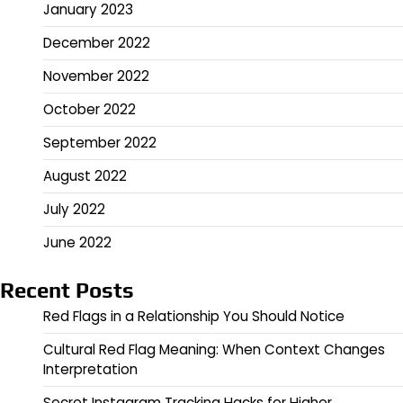
January 2023
December 2022
November 2022
October 2022
September 2022
August 2022
July 2022
June 2022
Recent Posts
Red Flags in a Relationship You Should Notice
Cultural Red Flag Meaning: When Context Changes
Interpretation
Secret Instagram Tracking Hacks for Higher