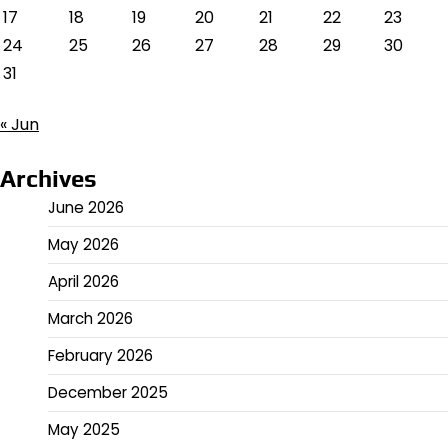
17
18
19
20
21
22
23
24
25
26
27
28
29
30
31
« Jun
Archives
June 2026
May 2026
April 2026
March 2026
February 2026
December 2025
May 2025