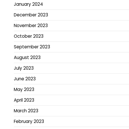
January 2024
December 2023
November 2023
October 2023
September 2023
August 2023
July 2023
June 2023
May 2023
April 2023
March 2023
February 2023