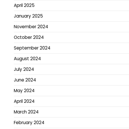
April 2025
January 2025
November 2024
October 2024
September 2024
August 2024
July 2024
June 2024
May 2024
April 2024
March 2024
February 2024