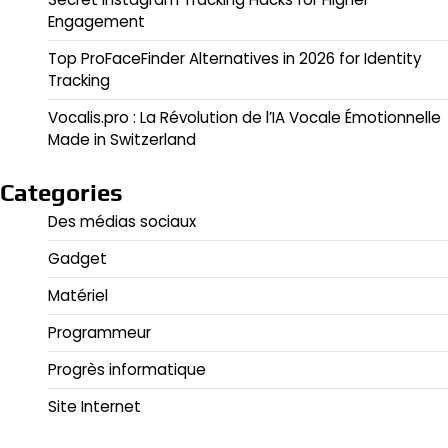
Engagement
Top ProFaceFinder Alternatives in 2026 for Identity
Tracking
Vocalis.pro : La Révolution de l’IA Vocale Émotionnelle
Made in Switzerland
Categories
Des médias sociaux
Gadget
Matériel
Programmeur
Progrès informatique
Site Internet