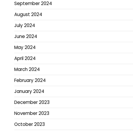
September 2024
August 2024
July 2024
June 2024
May 2024
April 2024
March 2024
February 2024
January 2024
December 2023
November 2023
October 2023