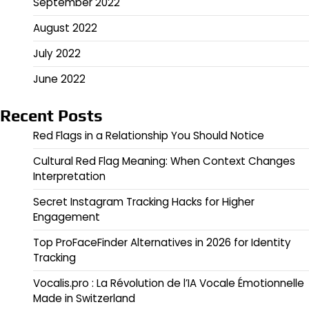
September 2022
August 2022
July 2022
June 2022
Recent Posts
Red Flags in a Relationship You Should Notice
Cultural Red Flag Meaning: When Context Changes
Interpretation
Secret Instagram Tracking Hacks for Higher
Engagement
Top ProFaceFinder Alternatives in 2026 for Identity
Tracking
Vocalis.pro : La Révolution de l’IA Vocale Émotionnelle
Made in Switzerland