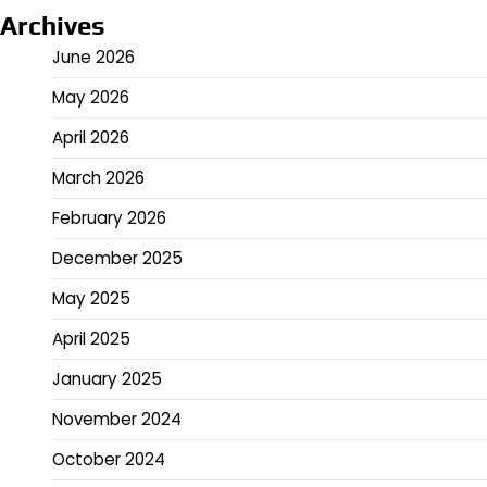
Archives
June 2026
May 2026
April 2026
March 2026
February 2026
December 2025
May 2025
April 2025
January 2025
November 2024
October 2024