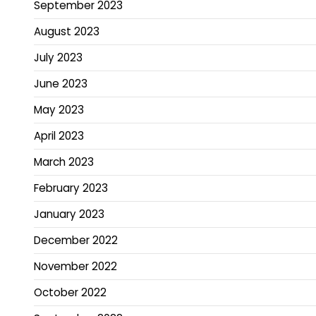
September 2023
August 2023
July 2023
June 2023
May 2023
April 2023
March 2023
February 2023
January 2023
December 2022
November 2022
October 2022