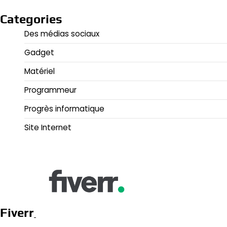
Categories
Des médias sociaux
Gadget
Matériel
Programmeur
Progrès informatique
Site Internet
Fiverr