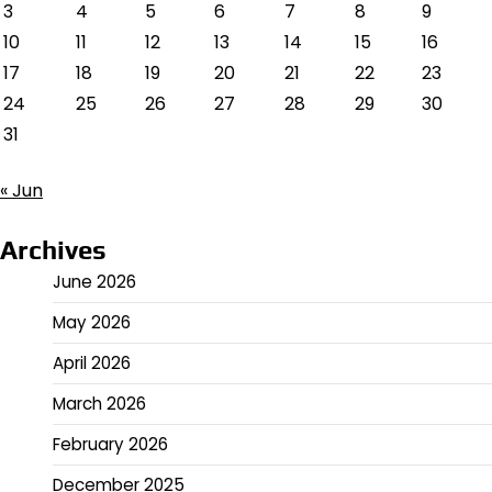
3
4
5
6
7
8
9
10
11
12
13
14
15
16
17
18
19
20
21
22
23
24
25
26
27
28
29
30
31
« Jun
Archives
June 2026
May 2026
April 2026
March 2026
February 2026
December 2025