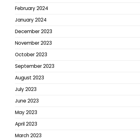
February 2024
January 2024
December 2023
November 2023
October 2023
September 2023
August 2023
July 2023
June 2023
May 2023
April 2023
March 2023