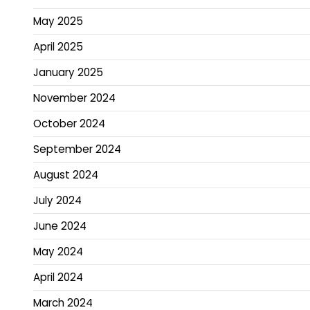
May 2025
April 2025
January 2025
November 2024
October 2024
September 2024
August 2024
July 2024
June 2024
May 2024
April 2024
March 2024