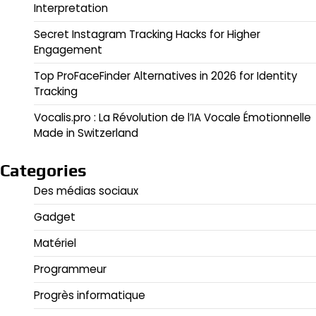
Interpretation
Secret Instagram Tracking Hacks for Higher
Engagement
Top ProFaceFinder Alternatives in 2026 for Identity
Tracking
Vocalis.pro : La Révolution de l’IA Vocale Émotionnelle
Made in Switzerland
Categories
Des médias sociaux
Gadget
Matériel
Programmeur
Progrès informatique