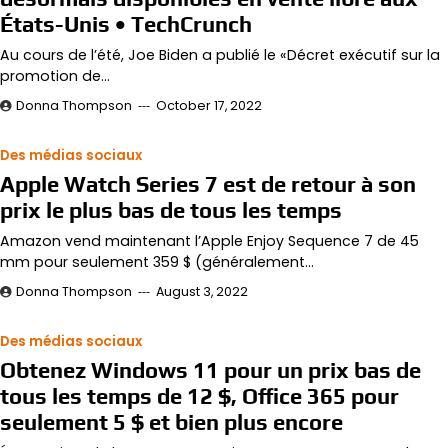
États-Unis • TechCrunch
Au cours de l’été, Joe Biden a publié le «Décret exécutif sur la
promotion de…
Donna Thompson
October 17, 2022
Des médias sociaux
Apple Watch Series 7 est de retour à son
prix le plus bas de tous les temps
Amazon vend maintenant l’Apple Enjoy Sequence 7 de 45
mm pour seulement 359 $ (généralement…
Donna Thompson
August 3, 2022
Des médias sociaux
Obtenez Windows 11 pour un prix bas de
tous les temps de 12 $, Office 365 pour
seulement 5 $ et bien plus encore