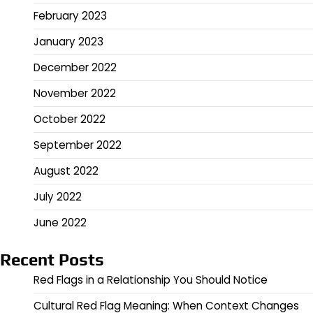
February 2023
January 2023
December 2022
November 2022
October 2022
September 2022
August 2022
July 2022
June 2022
Recent Posts
Red Flags in a Relationship You Should Notice
Cultural Red Flag Meaning: When Context Changes