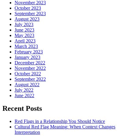
November 2023
October 2023
September 2023
August 2023
July 2023
June 2023
May 2023
April 2023
March 2023
February 2023
January 2023
December 2022
November 2022
October 2022
September 2022
August 2022
July 2022
June 2022
Recent Posts
Red Flags in a Relationship You Should Notice
Cultural Red Flag Meaning: When Context Changes
Interpretation