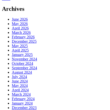
Archives
June 2026
May 2026
April 2026
March 2026
February 2026
December 2025
May 2025
April 2025
January 2025
November 2024
October 2024
September 2024
August 2024
July 2024
June 2024
May 2024
April 2024
March 2024
February 2024
January 2024
December 2023