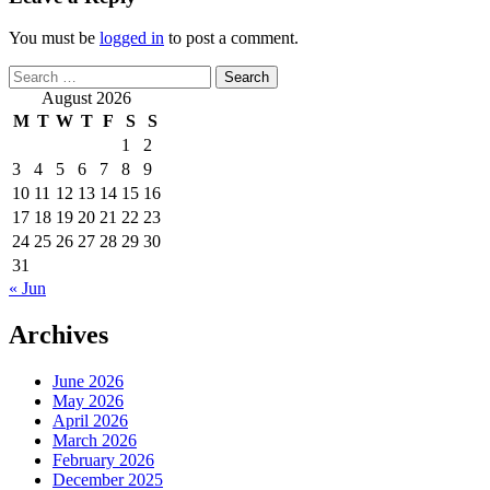
You must be
logged in
to post a comment.
Search
for:
August 2026
M
T
W
T
F
S
S
1
2
3
4
5
6
7
8
9
10
11
12
13
14
15
16
17
18
19
20
21
22
23
24
25
26
27
28
29
30
31
« Jun
Archives
June 2026
May 2026
April 2026
March 2026
February 2026
December 2025