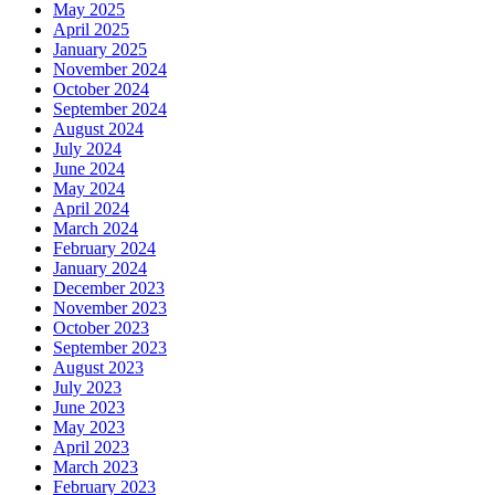
May 2025
April 2025
January 2025
November 2024
October 2024
September 2024
August 2024
July 2024
June 2024
May 2024
April 2024
March 2024
February 2024
January 2024
December 2023
November 2023
October 2023
September 2023
August 2023
July 2023
June 2023
May 2023
April 2023
March 2023
February 2023