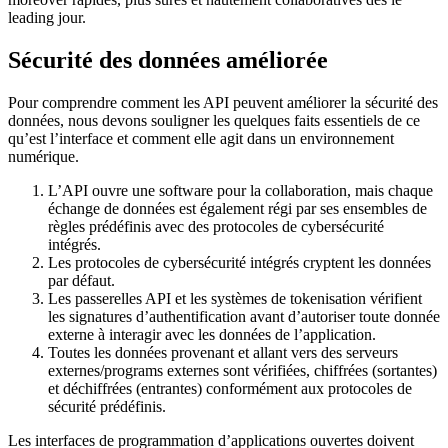
leading jour.
Sécurité des données améliorée
Pour comprendre comment les API peuvent améliorer la sécurité des
données, nous devons souligner les quelques faits essentiels de ce
qu’est l’interface et comment elle agit dans un environnement
numérique.
L’API ouvre une software pour la collaboration, mais chaque
échange de données est également régi par ses ensembles de
règles prédéfinis avec des protocoles de cybersécurité
intégrés.
Les protocoles de cybersécurité intégrés cryptent les données
par défaut.
Les passerelles API et les systèmes de tokenisation vérifient
les signatures d’authentification avant d’autoriser toute donnée
externe à interagir avec les données de l’application.
Toutes les données provenant et allant vers des serveurs
externes/programs externes sont vérifiées, chiffrées (sortantes)
et déchiffrées (entrantes) conformément aux protocoles de
sécurité prédéfinis.
Les interfaces de programmation d’applications ouvertes doivent