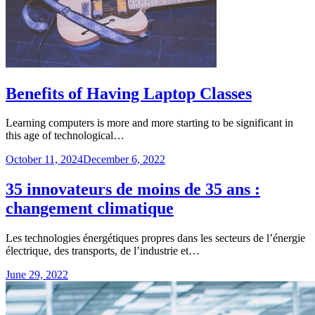
Benefits of Having Laptop Classes
Learning computers is more and more starting to be significant in
this age of technological…
October 11, 2024
December 6, 2022
35 innovateurs de moins de 35 ans :
changement climatique
Les technologies énergétiques propres dans les secteurs de l’énergie
électrique, des transports, de l’industrie et…
June 29, 2022