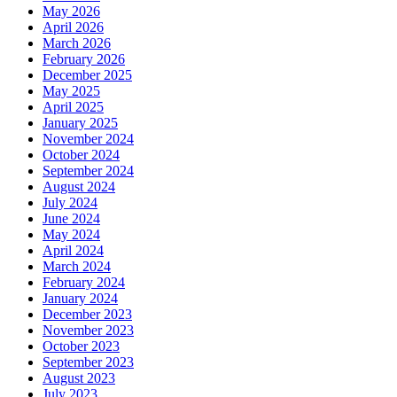
May 2026
April 2026
March 2026
February 2026
December 2025
May 2025
April 2025
January 2025
November 2024
October 2024
September 2024
August 2024
July 2024
June 2024
May 2024
April 2024
March 2024
February 2024
January 2024
December 2023
November 2023
October 2023
September 2023
August 2023
July 2023